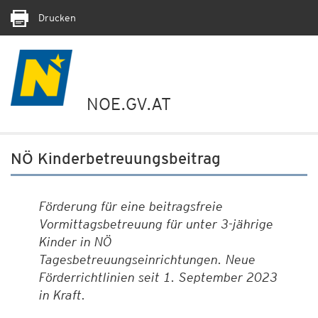
Drucken
NOE.GV.AT
NÖ Kinderbetreuungsbeitrag
Förderung für eine beitragsfreie
Vormittagsbetreuung für unter 3-jährige
Kinder in NÖ
Tagesbetreuungseinrichtungen. Neue
Förderrichtlinien seit 1. September 2023
in Kraft.