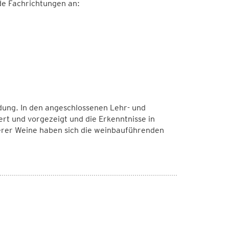
de Fachrichtungen an:
ldung. In den angeschlossenen Lehr- und
 und vorgezeigt und die Erkenntnisse in
rer Weine haben sich die weinbauführenden