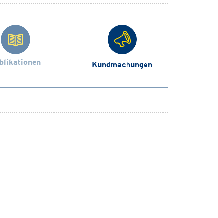
blikationen
Kundmachungen