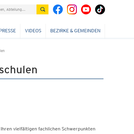
PRESSE
VIDEOS
BEZIRKE & GEMEINDEN
len
hschulen
 Ihren vielfältigen fachlichen Schwerpunkten