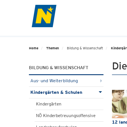
Home
Themen
Bildung & Wissenschaft
Kindergär
Die
BILDUNG & WISSENSCHAFT
Aus- und Weiterbildung
Kindergärten & Schulen
Kindergärten
NÖ Kinderbetreuungsoffensive
12 lan