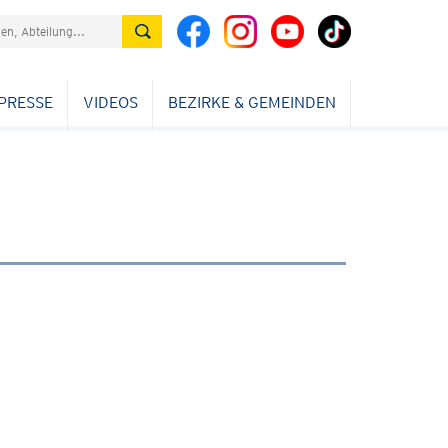
PRESSE
VIDEOS
BEZIRKE & GEMEINDEN