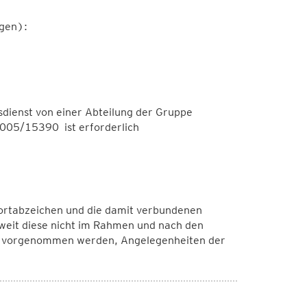
gen):
dienst von einer Abteilung der Gruppe
005/15390 ist erforderlich
ortabzeichen und die damit verbundenen
weit diese nicht im Rahmen und nach den
 vorgenommen werden, Angelegenheiten der