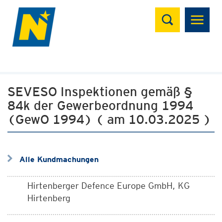
Suchen
SEVESO Inspektionen gemäß §
84k der Gewerbeordnung 1994
(GewO 1994) ( am 10.03.2025 )
Alle Kundmachungen
Hirtenberger Defence Europe GmbH, KG
Hirtenberg