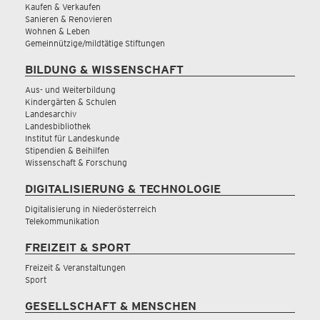
Kaufen & Verkaufen
Sanieren & Renovieren
Wohnen & Leben
Gemeinnützige/mildtätige Stiftungen
BILDUNG & WISSENSCHAFT
Aus- und Weiterbildung
Kindergärten & Schulen
Landesarchiv
Landesbibliothek
Institut für Landeskunde
Stipendien & Beihilfen
Wissenschaft & Forschung
DIGITALISIERUNG & TECHNOLOGIE
Digitalisierung in Niederösterreich
Telekommunikation
FREIZEIT & SPORT
Freizeit & Veranstaltungen
Sport
GESELLSCHAFT & MENSCHEN