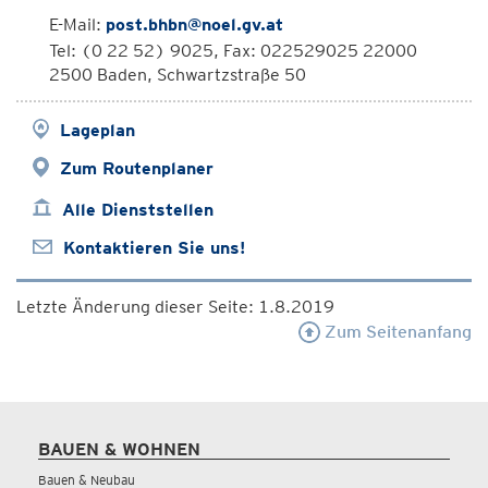
E-Mail:
post.bhbn@noel.gv.at
Tel: (0 22 52) 9025, Fax: 022529025 22000
2500 Baden, Schwartzstraße 50
Lageplan
Zum Routenplaner
Alle Dienststellen
Kontaktieren Sie uns!
Letzte Änderung dieser Seite: 1.8.2019
Zum Seitenanfang
BAUEN & WOHNEN
Bauen & Neubau