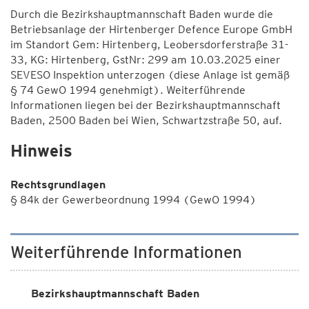
Durch die Bezirkshauptmannschaft Baden wurde die
Betriebsanlage der Hirtenberger Defence Europe GmbH
im Standort Gem: Hirtenberg, Leobersdorferstraße 31-
33, KG: Hirtenberg, GstNr: 299 am 10.03.2025 einer
SEVESO Inspektion unterzogen (diese Anlage ist gemäß
§ 74 GewO 1994 genehmigt). Weiterführende
Informationen liegen bei der Bezirkshauptmannschaft
Baden, 2500 Baden bei Wien, Schwartzstraße 50, auf.
Hinweis
Rechtsgrundlagen
§ 84k der Gewerbeordnung 1994 (GewO 1994)
Weiterführende Informationen
Bezirkshauptmannschaft Baden