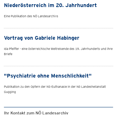
Niederösterreich im 20. Jahrhundert
Eine Publikation des NÖ Landesarchivs
Vortrag von Gabriele Habinger
Ida Pfeiffer - eine österreichische Weltreisende des 19. Jahrhunderts und ihre
Briefe
"Psychiatrie ohne Menschlichkeit"
Publikation zu den Opfern der NS-Euthanasie in der Nö Landesheilanstalt
Gugging
Ihr Kontakt zum NÖ Landesarchiv