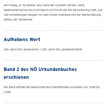
Am Freitag, 8. November 2013 fand der nunmehr bereits vierte
Niederösterreichische Archivtag im NV-Forum der NÖ Versicherung statt. Gut
140 Anmeldungen zeugen von dem hohen Interesse und der Wertschätzung
seitens der Teilnehmer.
Aufhebens Wert
150 Jahre NÖ Landesarchiv / 200 Jahre NÖ Landesbibliothek
Band 2 des NÖ Urkundenbuches
erschienen
Der Band enthält die Niederösterreich betreffenden Urkunden von 1058 bis
1158.