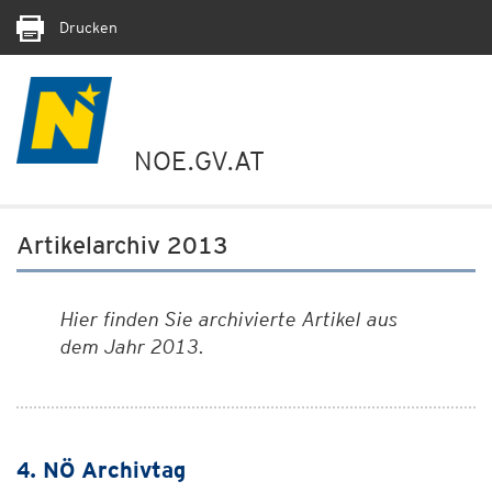
Drucken
NOE.GV.AT
Artikelarchiv 2013
Hier finden Sie archivierte Artikel aus
dem Jahr 2013.
4. NÖ Archivtag