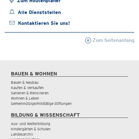
Zum Routenplaner
Alle Dienststellen
Kontaktieren Sie uns!
Zum Seitenanfang
BAUEN & WOHNEN
Bauen & Neubau
Kaufen & Verkaufen
Sanieren & Renovieren
Wohnen & Leben
Gemeinnützige/mildtätige Stiftungen
BILDUNG & WISSENSCHAFT
Aus- und Weiterbildung
Kindergärten & Schulen
Landesarchiv