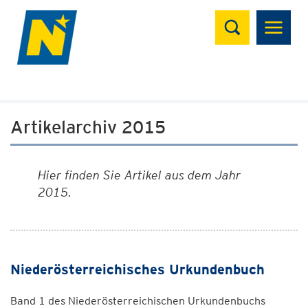
Suchen
Artikelarchiv 2015
Hier finden Sie Artikel aus dem Jahr
2015.
Niederösterreichisches Urkundenbuch
Band 1 des Niederösterreichischen Urkundenbuchs