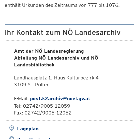
enthält Urkunden des Zeitraums von 777 bis 1076.
Ihr Kontakt zum NÖ Landesarchiv
Amt der NÖ Landesregierung
Abteilung NÖ Landesarchiv und NÖ
Landesbibliothek
Landhausplatz 1, Haus Kulturbezirk 4
3109 St. Pölten
E-Mail:
post.k2archiv@noel.gv.at
Tel: 02742/9005-12059
Fax: 02742/9005-12052
Lageplan