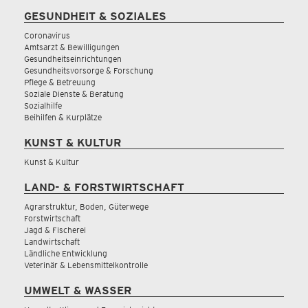
GESUNDHEIT & SOZIALES
Coronavirus
Amtsarzt & Bewilligungen
Gesundheitseinrichtungen
Gesundheitsvorsorge & Forschung
Pflege & Betreuung
Soziale Dienste & Beratung
Sozialhilfe
Beihilfen & Kurplätze
KUNST & KULTUR
Kunst & Kultur
LAND- & FORSTWIRTSCHAFT
Agrarstruktur, Boden, Güterwege
Forstwirtschaft
Jagd & Fischerei
Landwirtschaft
Ländliche Entwicklung
Veterinär & Lebensmittelkontrolle
UMWELT & WASSER