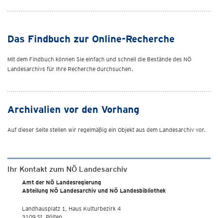
Das Findbuch zur Online-Recherche
Mit dem Findbuch können Sie einfach und schnell die Bestände des NÖ
Landesarchivs für Ihre Recherche durchsuchen.
Archivalien vor den Vorhang
Auf dieser Seite stellen wir regelmäßig ein Objekt aus dem Landesarchiv vor.
Ihr Kontakt zum NÖ Landesarchiv
Amt der NÖ Landesregierung
Abteilung NÖ Landesarchiv und NÖ Landesbibliothek
Landhausplatz 1, Haus Kulturbezirk 4
3109 St. Pölten