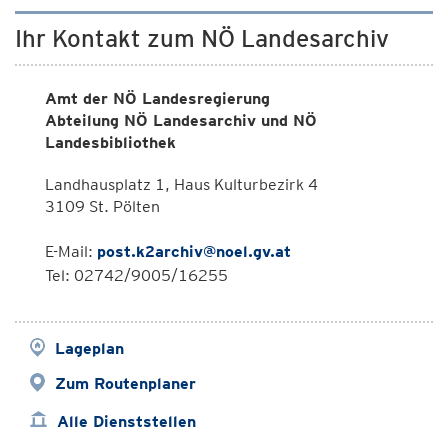
Ihr Kontakt zum NÖ Landesarchiv
Amt der NÖ Landesregierung
Abteilung NÖ Landesarchiv und NÖ
Landesbibliothek
Landhausplatz 1, Haus Kulturbezirk 4
3109 St. Pölten
E-Mail:
post.k2archiv@noel.gv.at
Tel: 02742/9005/16255
Lageplan
Zum Routenplaner
Alle Dienststellen