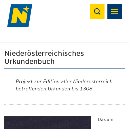
Suchen
Niederösterreichisches
Urkundenbuch
Projekt zur Edition aller Niederösterreich
betreffenden Urkunden bis 1308
Das am