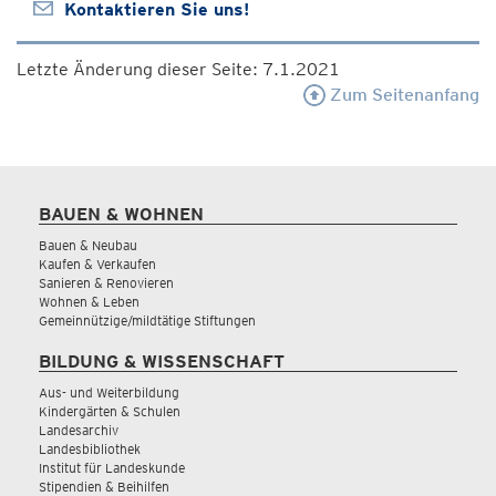
Kontaktieren Sie uns!
Letzte Änderung dieser Seite: 7.1.2021
Zum Seitenanfang
BAUEN & WOHNEN
Bauen & Neubau
Kaufen & Verkaufen
Sanieren & Renovieren
Wohnen & Leben
Gemeinnützige/mildtätige Stiftungen
BILDUNG & WISSENSCHAFT
Aus- und Weiterbildung
Kindergärten & Schulen
Landesarchiv
Landesbibliothek
Institut für Landeskunde
Stipendien & Beihilfen