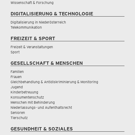
Wissenschaft & Forschung
DIGITALISIERUNG & TECHNOLOGIE
Digitalisierung in Niederösterreich
Telekommunikation
FREIZEIT & SPORT
Freizeit & Veranstaltungen
Sport
GESELLSCHAFT & MENSCHEN
Familien
Frauen
Gleichbehandlung & Antidiskriminierung & Monitoring
Jugend
Kinderbetreuung
Konsumentenschutz
Menschen mit Behinderung
Niederlassungs- und Aufenthaltsrecht
Senioren
Tierschutz
GESUNDHEIT & SOZIALES