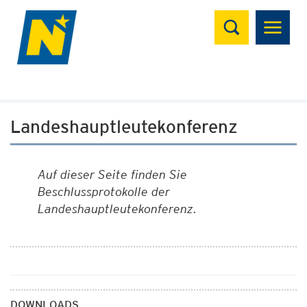
Suchen
Landeshauptleutekonferenz
Auf dieser Seite finden Sie
Beschlussprotokolle der
Landeshauptleutekonferenz.
DOWNLOADS