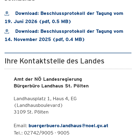
Download: Beschlussprotokoll der Tagung vom
19. Juni 2026 (pdf, 0.5 MB)
Download: Beschlussprotokoll der Tagung vom
14. November 2025 (pdf, 0.4 MB)
Ihre Kontaktstelle des Landes
Amt der NÖ Landesregierung
Bürgerbüro Landhaus St. Pölten
Landhausplatz 1, Haus 4, EG
(Landhausboulevard)
3109 St. Pölten
Email:
buergerbuero.landhaus@noel.gv.at
Tel.: 02742/9005 - 9005