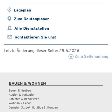
Lageplan
Zum Routenplaner
Alle Dienststellen
Kontaktieren Sie uns!
Letzte Änderung dieser Seite: 25.6.2026
Zum Seitenanfang
BAUEN & WOHNEN
Bauen & Neubau
Kaufen & Verkaufen
Sanieren & Renovieren
Wohnen & Leben
Gemeinnützige/mildtätige Stiftungen