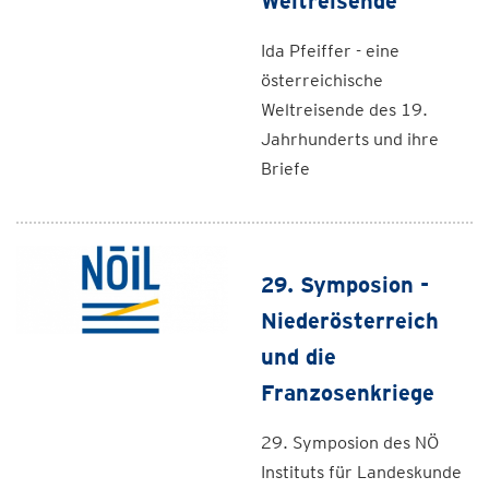
Weltreisende
Ida Pfeiffer - eine
österreichische
Weltreisende des 19.
Jahrhunderts und ihre
Briefe
29. Symposion -
Niederösterreich
und die
Franzosenkriege
29. Symposion des NÖ
Instituts für Landeskunde