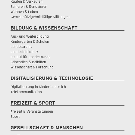
Kaufen & Verkaufen
Sanieren & Renovieren
Wohnen & Leben
Gemeinnützige/mildtätige Stiftungen
BILDUNG & WISSENSCHAFT
Aus- und Weiterbildung
Kindergärten & Schulen
Landesarchiv
Landesbibliothek
Institut für Landeskunde
Stipendien & Beihilfen
Wissenschaft & Forschung
DIGITALISIERUNG & TECHNOLOGIE
Digitalisierung in Niederösterreich
Telekommunikation
FREIZEIT & SPORT
Freizeit & Veranstaltungen
Sport
GESELLSCHAFT & MENSCHEN