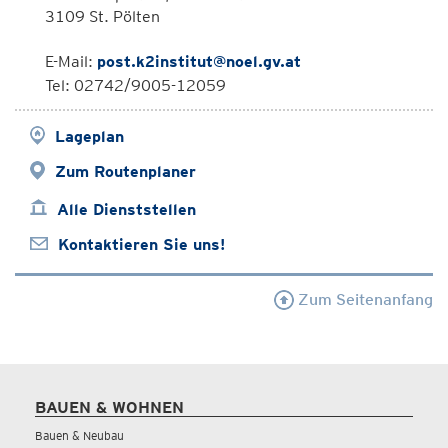
3109 St. Pölten
E-Mail:
post.k2institut@noel.gv.at
Tel: 02742/9005-12059
Lageplan
Zum Routenplaner
Alle Dienststellen
Kontaktieren Sie uns!
Zum Seitenanfang
BAUEN & WOHNEN
Bauen & Neubau