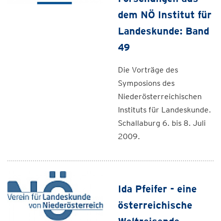
dem NÖ Institut für
Landeskunde: Band
49
Die Vorträge des
Symposions des
Niederösterreichischen
Instituts für Landeskunde.
Schallaburg 6. bis 8. Juli
2009.
Ida Pfeifer - eine
österreichische