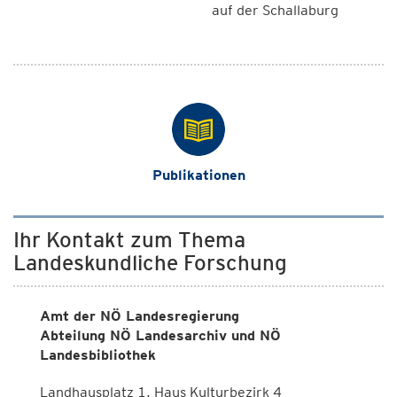
auf der Schallaburg
Publikationen
Ihr Kontakt zum Thema
Landeskundliche Forschung
Amt der NÖ Landesregierung
Abteilung NÖ Landesarchiv und NÖ
Landesbibliothek
Landhausplatz 1, Haus Kulturbezirk 4