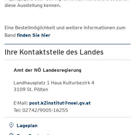
diese Ausstellung kennen.
Eine Bestellmöglichkeit und weitere Informationen zum
Band
finden Sie hier
Ihre Kontaktstelle des Landes
Amt der NÖ Landesregierung
Landhausplatz 1 Haus Kulturbezirk 4
3109 St. Pölten
E-Mail:
post.k2institut@noel.gv.at
Tel: 02742/9005-16255
Lageplan