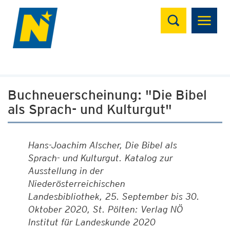
Suchen
Buchneuerscheinung: "Die Bibel
als Sprach- und Kulturgut"
Hans-Joachim Alscher, Die Bibel als
Sprach- und Kulturgut. Katalog zur
Ausstellung in der
Niederösterreichischen
Landesbibliothek, 25. September bis 30.
Oktober 2020, St. Pölten: Verlag NÖ
Institut für Landeskunde 2020