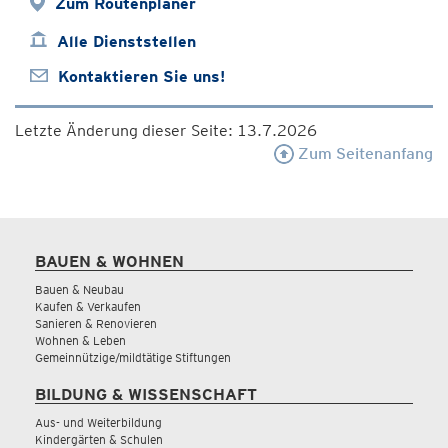
Zum Routenplaner
Alle Dienststellen
Kontaktieren Sie uns!
Letzte Änderung dieser Seite: 13.7.2026
Zum Seitenanfang
BAUEN & WOHNEN
Bauen & Neubau
Kaufen & Verkaufen
Sanieren & Renovieren
Wohnen & Leben
Gemeinnützige/mildtätige Stiftungen
BILDUNG & WISSENSCHAFT
Aus- und Weiterbildung
Kindergärten & Schulen