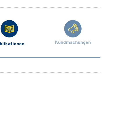
Kundmachungen
blikationen