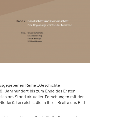
ausgegebenen Reihe „Geschichte
8. Jahrhundert bis zum Ende des Ersten
sich am Stand aktueller Forschungen mit den
iederösterreichs, die in ihrer Breite das Bild