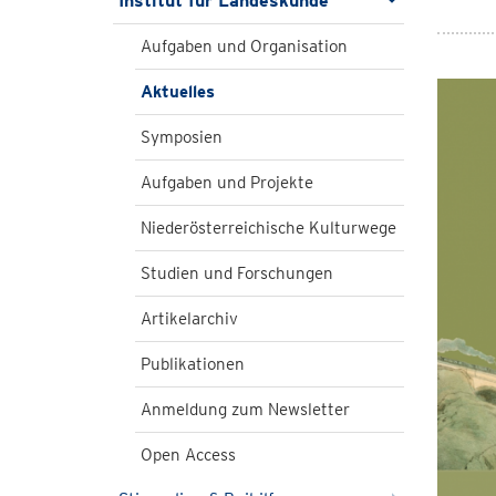
Institut für Landeskunde
Aufgaben und Organisation
Aktuelles
Symposien
Aufgaben und Projekte
Niederösterreichische Kulturwege
Studien und Forschungen
Artikelarchiv
Publikationen
Anmeldung zum Newsletter
Open Access