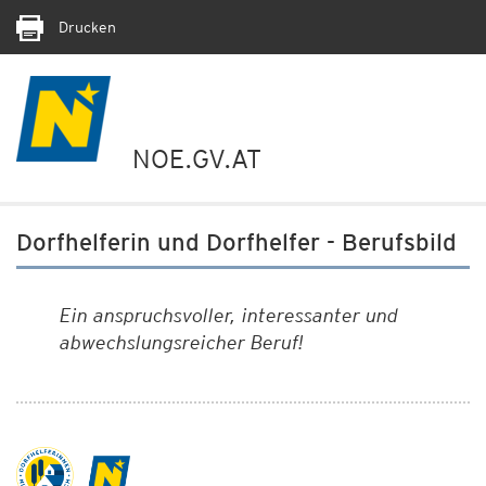
Drucken
NOE.GV.AT
Dorfhelferin und Dorfhelfer - Berufsbild
Ein anspruchsvoller, interessanter und
abwechslungsreicher Beruf!