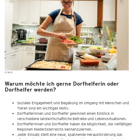
© NLK
Warum möchte ich gerne Dorfhelferin oder
Dorfhelfer werden?
Soziales Engagement und Begabung im Umgang mit Menschen und
Tieren sind ein wichtiges Motiv.
Dorfhelferinnen und Dorfhelfer gewinnen einen Einblick in
verschiedene landwirtschaftliche Betriebe und Lebenssituationen.
Dorfhelferinnen und Dorfhelfer haben die Möglichkeit, die vielfältigen
Regionen Niederösterreichs kennenzulernen.
Jeder Einsatz stellt eine neue, spannende Herausforderung dar.