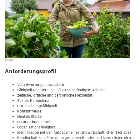
© NLK
Anforderungsprofil
Verantwortungsbewusstsein
Fähigkeit und Bereitschaft zu selbständigem Arbeiten
zeitliche, örtliche und persönliche Flexibilität
Soziale Kompetenz
Durchsetzungsfähigkeit
Kontaktfreude
Mentale Stärke
Naturverbundenheit
Organisationsfähigkeit
Identifikation mit den Aufgaben eines landwirtschaftlichen Betriebes
Bereitschaft zum Einsatz im gesamten Bundesland Niederösterreich