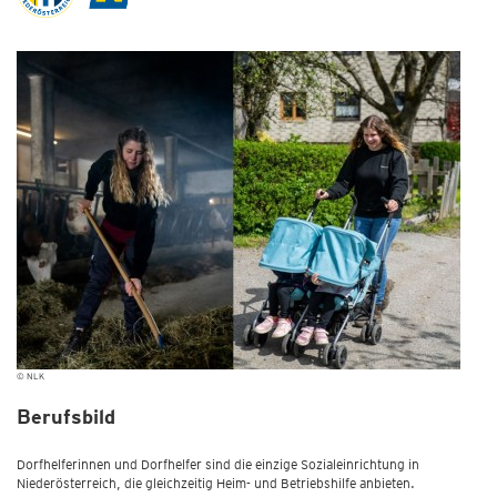
© NLK
Berufsbild
Dorfhelferinnen und Dorfhelfer sind die einzige Sozialeinrichtung in
Niederösterreich, die gleichzeitig Heim- und Betriebshilfe anbieten.