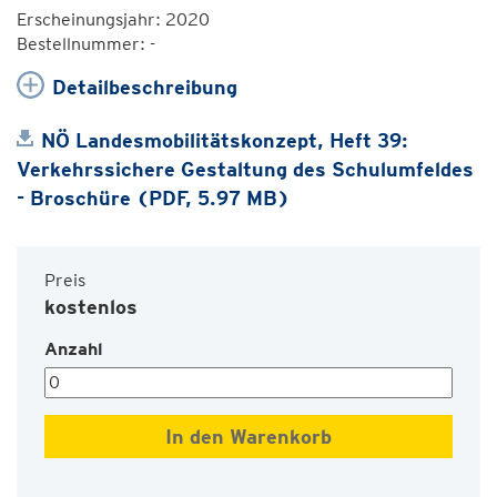
Erscheinungsjahr: 2020
Bestellnummer: -
Detailbeschreibung
NÖ Landesmobilitätskonzept, Heft 39:
Verkehrssichere Gestaltung des Schulumfeldes
- Broschüre (PDF, 5.97 MB)
Preis
kostenlos
Anzahl