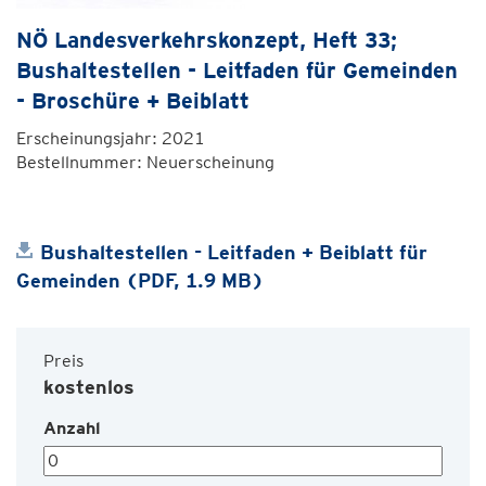
NÖ Landesverkehrskonzept, Heft 33;
Bushaltestellen - Leitfaden für Gemeinden
- Broschüre + Beiblatt
Erscheinungsjahr: 2021
Bestellnummer: Neuerscheinung
Bushaltestellen - Leitfaden + Beiblatt für
Gemeinden (PDF, 1.9 MB)
Preis
kostenlos
Anzahl