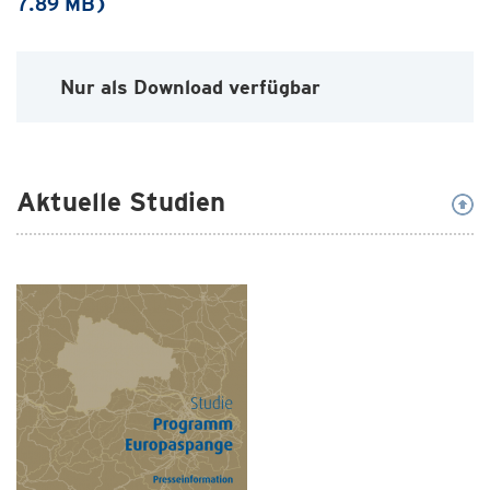
7.89 MB)
Nur als Download verfügbar
Aktuelle Studien