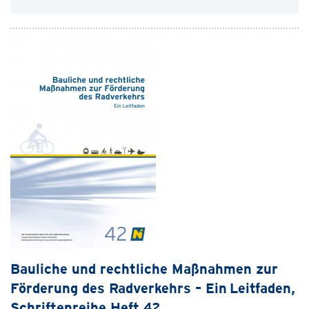
Bauliche und rechtliche Maßnahmen zur
Förderung des Radverkehrs – Ein Leitfaden,
Schriftenreihe Heft 42