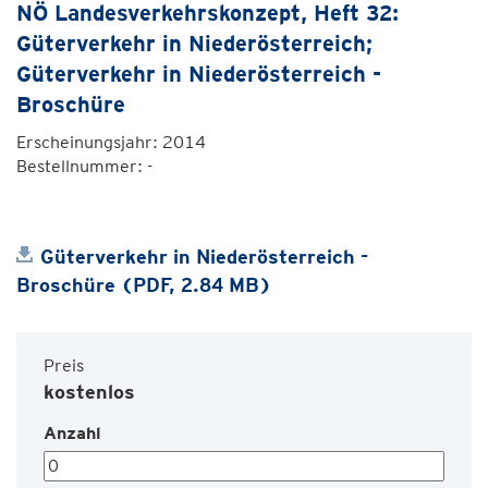
NÖ Landesverkehrskonzept, Heft 32:
Güterverkehr in Niederösterreich;
Güterverkehr in Niederösterreich -
Broschüre
Erscheinungsjahr: 2014
Bestellnummer: -
Güterverkehr in Niederösterreich -
Broschüre (PDF, 2.84 MB)
Preis
kostenlos
Anzahl