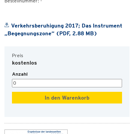
Bestellnummer: -
Verkehrsberuhigung 2017; Das Instrument
„Begegnungszone“ (PDF, 2.88 MB)
Preis
kostenlos
Anzahl