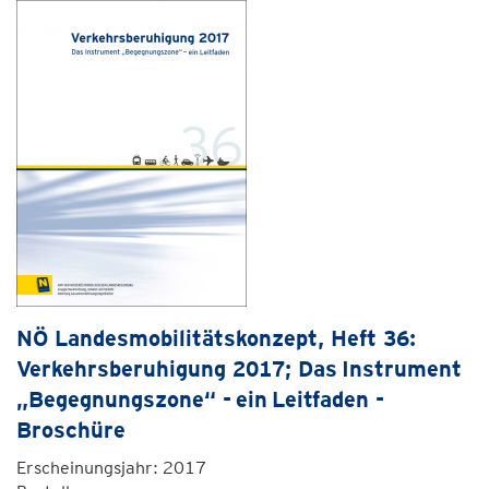
NÖ Landesmobilitätskonzept, Heft 36:
Verkehrsberuhigung 2017; Das Instrument
„Begegnungszone“ - ein Leitfaden -
Broschüre
Erscheinungsjahr: 2017