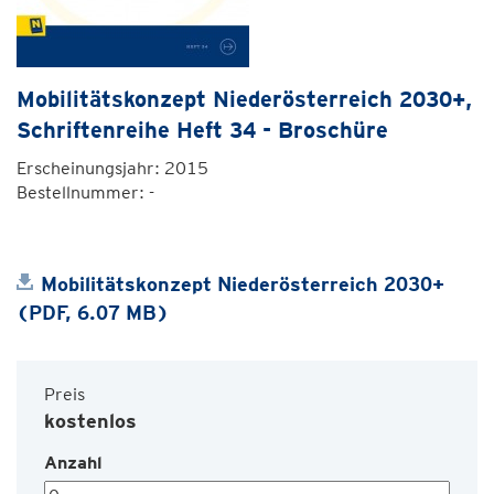
Mobilitätskonzept Niederösterreich 2030+,
Schriftenreihe Heft 34 - Broschüre
Erscheinungsjahr: 2015
Bestellnummer: -
Mobilitätskonzept Niederösterreich 2030+
(PDF, 6.07 MB)
Preis
kostenlos
Anzahl