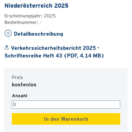
Niederösterreich 2025
Erscheinungsjahr: 2025
Bestellnummer: -
Detailbeschreibung
Verkehrssicherheitsbericht 2025 -
Schriftenreihe Heft 43 (PDF, 4.14 MB)
Preis
kostenlos
Anzahl