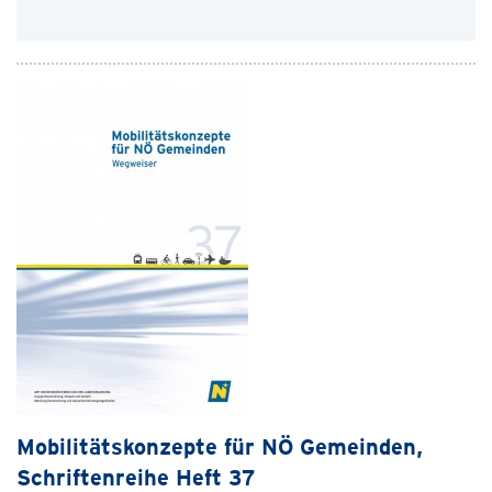
Mobilitätskonzepte für NÖ Gemeinden,
Schriftenreihe Heft 37