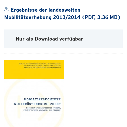
Ergebnisse der landesweiten
Mobilitätserhebung 2013/2014 (PDF, 3.36 MB)
Nur als Download verfügbar