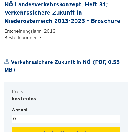
NÖ Landesverkehrskonzept, Heft 31;
Verkehrssichere Zukunft in
Niederösterreich 2013-2023 - Broschüre
Erscheinungsjahr: 2013
Bestellnummer: -
Verkehrssichere Zukunft in NÖ (PDF, 0.55
MB)
Preis
kostenlos
Anzahl