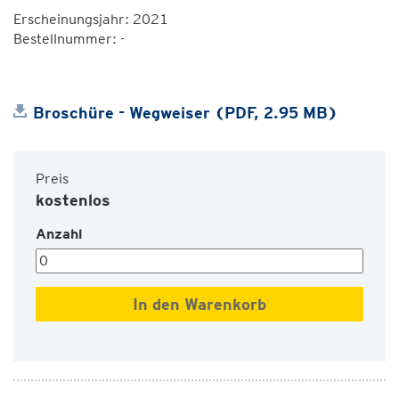
Erscheinungsjahr: 2021
Bestellnummer: -
Broschüre - Wegweiser (PDF, 2.95 MB)
Preis
kostenlos
Anzahl