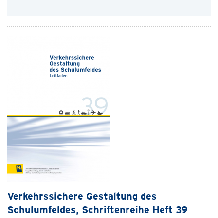
Verkehrssichere Gestaltung des
Schulumfeldes, Schriftenreihe Heft 39