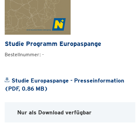
Studie Programm Europaspange
Bestellnummer: -
Studie Europaspange - Presseinformation
(PDF, 0.86 MB)
Nur als Download verfügbar