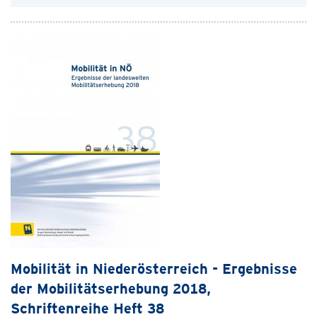
Mobilität in Niederösterreich - Ergebnisse
der Mobilitätserhebung 2018,
Schriftenreihe Heft 38