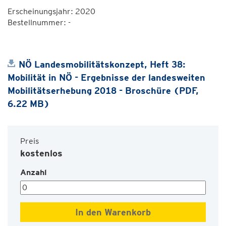
Erscheinungsjahr: 2020
Bestellnummer: -
NÖ Landesmobilitätskonzept, Heft 38:
Mobilität in NÖ - Ergebnisse der landesweiten
Mobilitätserhebung 2018 - Broschüre (PDF,
6.22 MB)
Preis
kostenlos
Anzahl