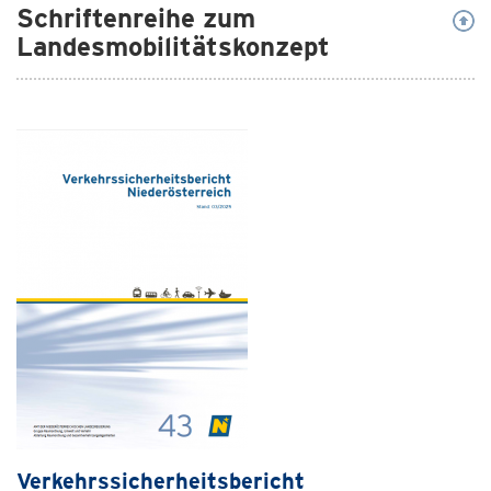
Schriftenreihe zum
Landesmobilitätskonzept
Verkehrssicherheitsbericht