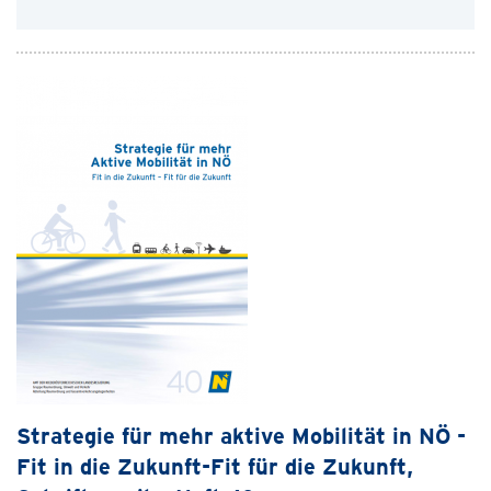
Strategie für mehr aktive Mobilität in NÖ -
Fit in die Zukunft-Fit für die Zukunft,