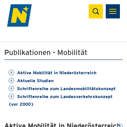
Suchen
Publikationen - Mobilität
Aktive Mobilität in Niederösterreich
Aktuelle Studien
Schriftenreihe zum Landesmobilitätskonzept
Schriftenreihe zum Landesverkehrskonzept
(vor 2000)
Aktive Mobilität in Niederösterreich