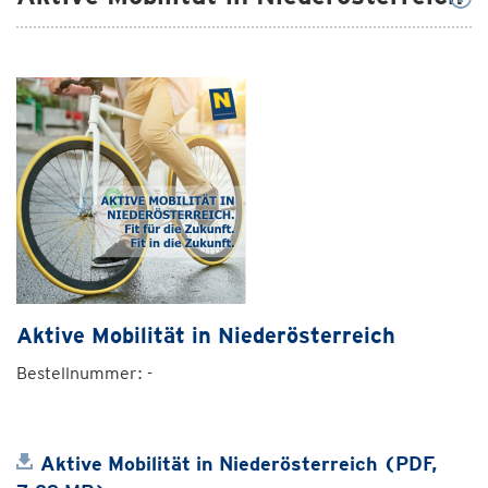
Aktive Mobilität in Niederösterreich
Bestellnummer: -
Aktive Mobilität in Niederösterreich (PDF,