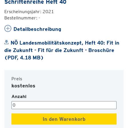
Schriftenreihe Heft 40
Erscheinungsjahr: 2021
Bestellnummer: -
Detailbeschreibung
NÖ Landesmobilitätskonzept, Heft 40: Fit in
die Zukunft - Fit für die Zukunft - Broschüre
(PDF, 4.18 MB)
Preis
kostenlos
Anzahl