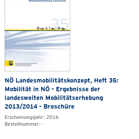
NÖ Landesmobilitätskonzept, Heft 35:
Mobilität in NÖ - Ergebnisse der
landesweiten Mobilitätserhebung
2013/2014 - Broschüre
Erscheinungsjahr: 2016
Bestellnummer: -