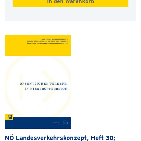
NÖ Landesverkehrskonzept, Heft 30;