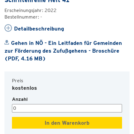
Schriftenreihe Heft 41
Erscheinungsjahr: 2022
Bestellnummer: -
Detailbeschreibung
Gehen in NÖ - Ein Leitfaden für Gemeinden
zur Förderung des Zufußgehens - Broschüre
(PDF, 4.16 MB)
Preis
kostenlos
Anzahl