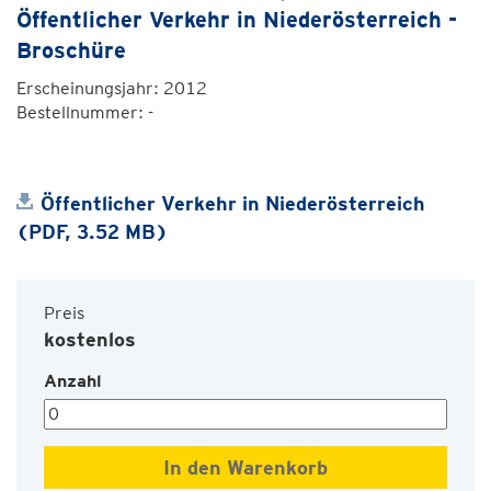
Öffentlicher Verkehr in Niederösterreich -
Broschüre
Erscheinungsjahr: 2012
Bestellnummer: -
Öffentlicher Verkehr in Niederösterreich
(PDF, 3.52 MB)
Preis
kostenlos
Anzahl