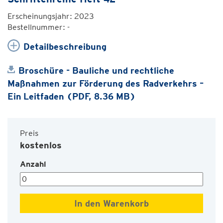
Erscheinungsjahr: 2023
Bestellnummer: -
Detailbeschreibung
Broschüre - Bauliche und rechtliche
Maßnahmen zur Förderung des Radverkehrs –
Ein Leitfaden (PDF, 8.36 MB)
Preis
kostenlos
Anzahl