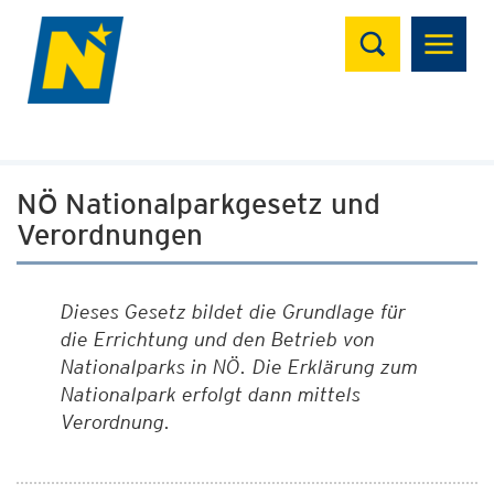
Suchen
NÖ Nationalparkgesetz und
Verordnungen
Dieses Gesetz bildet die Grundlage für
die Errichtung und den Betrieb von
Nationalparks in NÖ. Die Erklärung zum
Nationalpark erfolgt dann mittels
Verordnung.