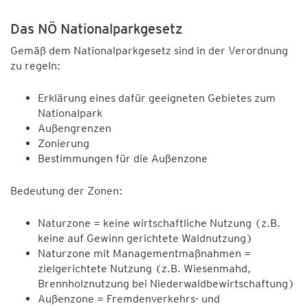
Das NÖ Nationalparkgesetz
Gemäß dem Nationalparkgesetz sind in der Verordnung
zu regeln:
Erklärung eines dafür geeigneten Gebietes zum
Nationalpark
Außengrenzen
Zonierung
Bestimmungen für die Außenzone
Bedeutung der Zonen:
Naturzone = keine wirtschaftliche Nutzung (z.B.
keine auf Gewinn gerichtete Waldnutzung)
Naturzone mit Managementmaßnahmen =
zielgerichtete Nutzung (z.B. Wiesenmahd,
Brennholznutzung bei Niederwaldbewirtschaftung)
Außenzone = Fremdenverkehrs- und