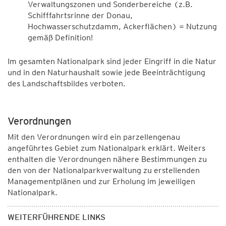
Verwaltungszonen und Sonderbereiche (z.B.
Schifffahrtsrinne der Donau,
Hochwasserschutzdamm, Ackerflächen) = Nutzung
gemäß Definition!
Im gesamten Nationalpark sind jeder Eingriff in die Natur
und in den Naturhaushalt sowie jede Beeinträchtigung
des Landschaftsbildes verboten.
Verordnungen
Mit den Verordnungen wird ein parzellengenau
angeführtes Gebiet zum Nationalpark erklärt. Weiters
enthalten die Verordnungen nähere Bestimmungen zu
den von der Nationalparkverwaltung zu erstellenden
Managementplänen und zur Erholung im jeweiligen
Nationalpark.
WEITERFÜHRENDE LINKS