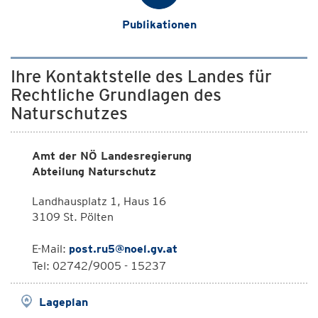
Publikationen
Ihre Kontaktstelle des Landes für
Rechtliche Grundlagen des
Naturschutzes
Amt der NÖ Landesregierung
Abteilung Naturschutz
Landhausplatz 1, Haus 16
3109 St. Pölten
E-Mail:
post.ru5@noel.gv.at
Tel: 02742/9005 - 15237
Lageplan