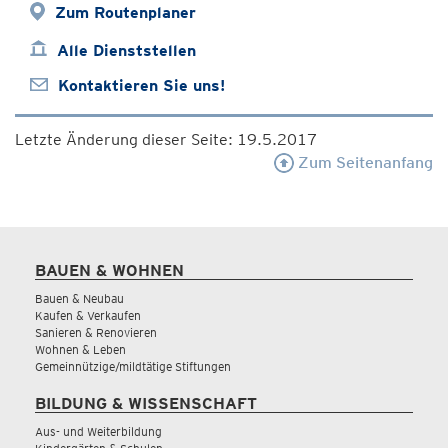
Zum Routenplaner
Alle Dienststellen
Kontaktieren Sie uns!
Letzte Änderung dieser Seite: 19.5.2017
Zum Seitenanfang
BAUEN & WOHNEN
Bauen & Neubau
Kaufen & Verkaufen
Sanieren & Renovieren
Wohnen & Leben
Gemeinnützige/mildtätige Stiftungen
BILDUNG & WISSENSCHAFT
Aus- und Weiterbildung