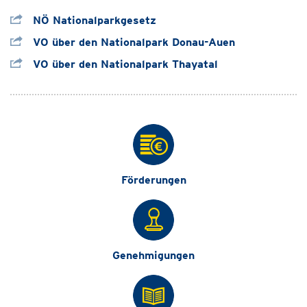
NÖ Nationalparkgesetz
VO über den Nationalpark Donau-Auen
VO über den Nationalpark Thayatal
Förderungen
Genehmigungen