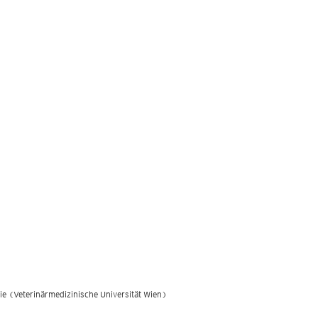
ie (Veterinärmedizinische Universität Wien)