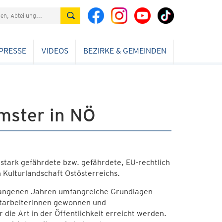
PRESSE
VIDEOS
BEZIRKE & GEMEINDEN
mster in NÖ
 stark gefährdete bzw. gefährdete, EU-rechtlich
 Kulturlandschaft Ostösterreichs.
rgangenen Jahren umfangreiche Grundlagen
MitarbeiterInnen gewonnen und
 die Art in der Öffentlichkeit erreicht werden.