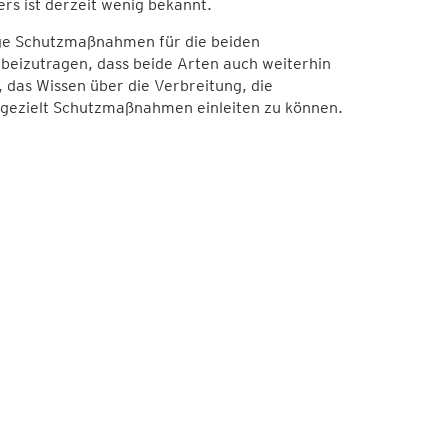
rs ist derzeit wenig bekannt.
tige Schutzmaßnahmen für die beiden
beizutragen, dass beide Arten auch weiterhin
, das Wissen über die Verbreitung, die
m gezielt Schutzmaßnahmen einleiten zu können.