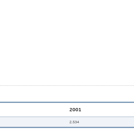
2001
2.534