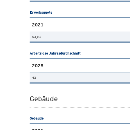
Erwerbsquote
2021
53,64
Arbeitslose Jahresdurchschnitt
2025
43
Gebäude
Gebäude