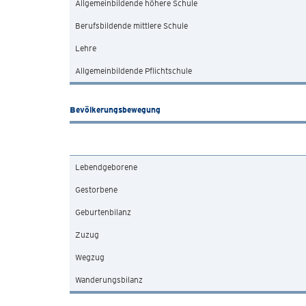
Allgemeinbildende höhere Schule
Berufsbildende mittlere Schule
Lehre
Allgemeinbildende Pflichtschule
Bevölkerungsbewegung
Lebendgeborene
Gestorbene
Geburtenbilanz
Zuzug
Wegzug
Wanderungsbilanz