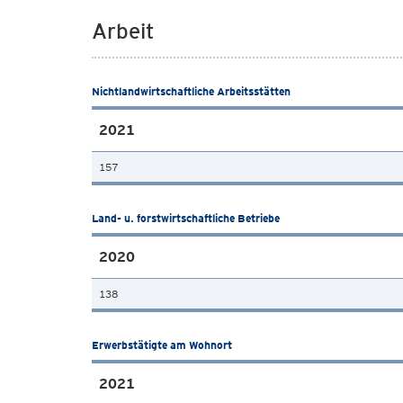
Arbeit
Nichtlandwirtschaftliche Arbeitsstätten
2021
157
Land- u. forstwirtschaftliche Betriebe
2020
138
Erwerbstätigte am Wohnort
2021