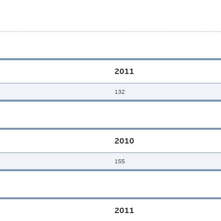
2011
132
2010
155
2011