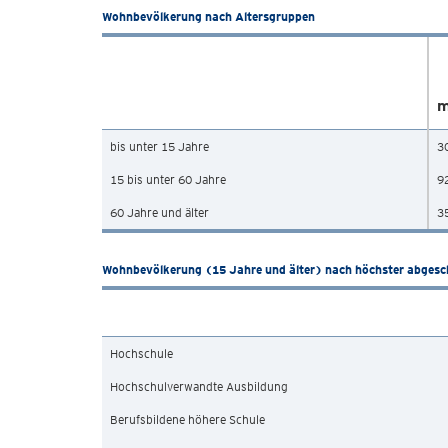
Wohnbevölkerung nach Altersgruppen
m
bis unter 15 Jahre
3
15 bis unter 60 Jahre
9
60 Jahre und älter
3
Wohnbevölkerung (15 Jahre und älter) nach höchster abgesc
Hochschule
Hochschulverwandte Ausbildung
Berufsbildene höhere Schule