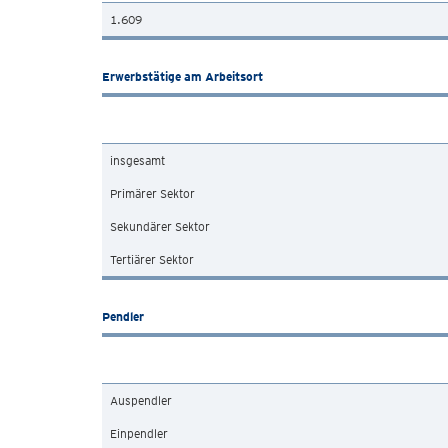
1.609
Erwerbstätige am Arbeitsort
insgesamt
Primärer Sektor
Sekundärer Sektor
Tertiärer Sektor
Pendler
Auspendler
Einpendler