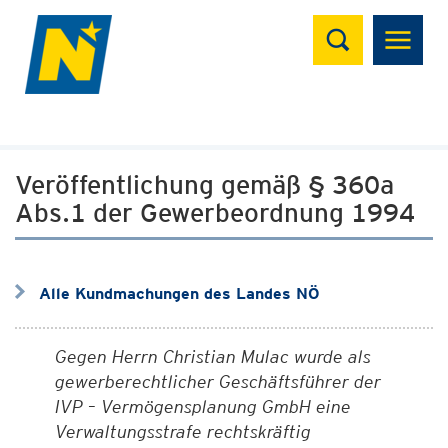
Suchen
Veröffentlichung gemäß § 360a
Abs.1 der Gewerbeordnung 1994
Alle Kundmachungen des Landes NÖ
Gegen Herrn Christian Mulac wurde als
gewerberechtlicher Geschäftsführer der
IVP – Vermögensplanung GmbH eine
Verwaltungsstrafe rechtskräftig