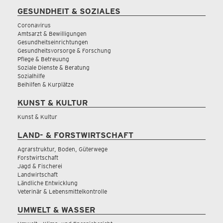
GESUNDHEIT & SOZIALES
Coronavirus
Amtsarzt & Bewilligungen
Gesundheitseinrichtungen
Gesundheitsvorsorge & Forschung
Pflege & Betreuung
Soziale Dienste & Beratung
Sozialhilfe
Beihilfen & Kurplätze
KUNST & KULTUR
Kunst & Kultur
LAND- & FORSTWIRTSCHAFT
Agrarstruktur, Boden, Güterwege
Forstwirtschaft
Jagd & Fischerei
Landwirtschaft
Ländliche Entwicklung
Veterinär & Lebensmittelkontrolle
UMWELT & WASSER