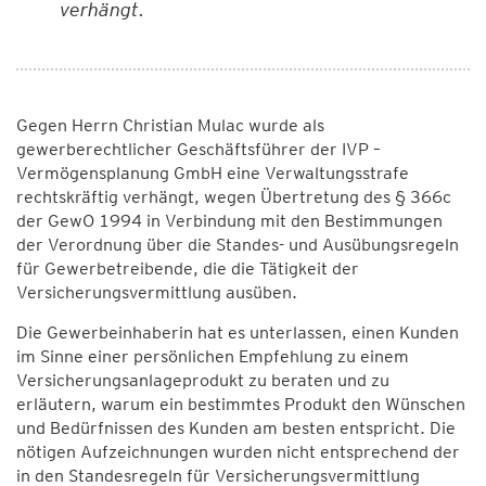
verhängt.
Gegen Herrn Christian Mulac wurde als
gewerberechtlicher Geschäftsführer der IVP –
Vermögensplanung GmbH eine Verwaltungsstrafe
rechtskräftig verhängt, wegen Übertretung des § 366c
der GewO 1994 in Verbindung mit den Bestimmungen
der Verordnung über die Standes- und Ausübungsregeln
für Gewerbetreibende, die die Tätigkeit der
Versicherungsvermittlung ausüben.
Die Gewerbeinhaberin hat es unterlassen, einen Kunden
im Sinne einer persönlichen Empfehlung zu einem
Versicherungsanlageprodukt zu beraten und zu
erläutern, warum ein bestimmtes Produkt den Wünschen
und Bedürfnissen des Kunden am besten entspricht. Die
nötigen Aufzeichnungen wurden nicht entsprechend der
in den Standesregeln für Versicherungsvermittlung