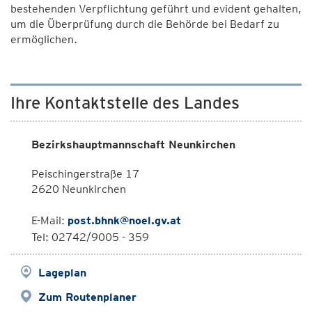
bestehenden Verpflichtung geführt und evident gehalten,
um die Überprüfung durch die Behörde bei Bedarf zu
ermöglichen.
Ihre Kontaktstelle des Landes
Bezirkshauptmannschaft Neunkirchen
Peischingerstraße 17
2620 Neunkirchen
E-Mail:
post.bhnk@noel.gv.at
Tel: 02742/9005 - 359
Lageplan
Zum Routenplaner