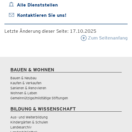
Alle Dienststellen
Kontaktieren Sie uns!
Letzte Änderung dieser Seite: 17.10.2025
Zum Seitenanfang
BAUEN & WOHNEN
Bauen & Neubau
Kaufen & Verkaufen
Sanieren & Renovieren
Wohnen & Leben
Gemeinnützige/mildtätige Stiftungen
BILDUNG & WISSENSCHAFT
Aus- und Weiterbildung
Kindergärten & Schulen
Landesarchiv