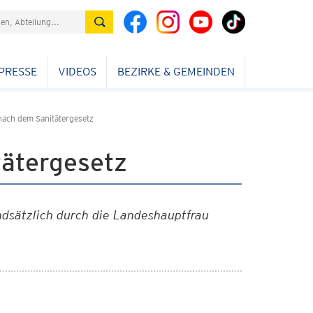
PRESSE
VIDEOS
BEZIRKE & GEMEINDEN
 nach dem Sanitätergesetz
tätergesetz
ndsätzlich durch die Landeshauptfrau