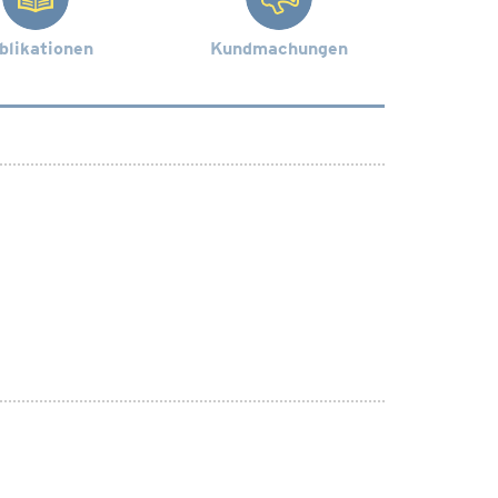
blikationen
Kundmachungen