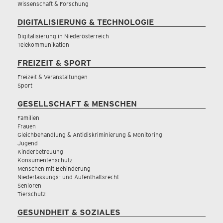
Wissenschaft & Forschung
DIGITALISIERUNG & TECHNOLOGIE
Digitalisierung in Niederösterreich
Telekommunikation
FREIZEIT & SPORT
Freizeit & Veranstaltungen
Sport
GESELLSCHAFT & MENSCHEN
Familien
Frauen
Gleichbehandlung & Antidiskriminierung & Monitoring
Jugend
Kinderbetreuung
Konsumentenschutz
Menschen mit Behinderung
Niederlassungs- und Aufenthaltsrecht
Senioren
Tierschutz
GESUNDHEIT & SOZIALES