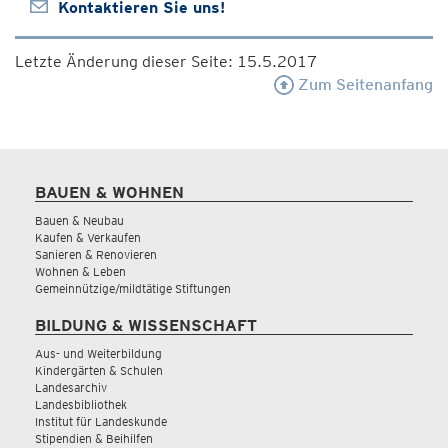
Kontaktieren Sie uns!
Letzte Änderung dieser Seite: 15.5.2017
Zum Seitenanfang
BAUEN & WOHNEN
Bauen & Neubau
Kaufen & Verkaufen
Sanieren & Renovieren
Wohnen & Leben
Gemeinnützige/mildtätige Stiftungen
BILDUNG & WISSENSCHAFT
Aus- und Weiterbildung
Kindergärten & Schulen
Landesarchiv
Landesbibliothek
Institut für Landeskunde
Stipendien & Beihilfen