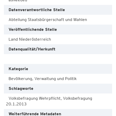
Datenverantwortliche Stelle
Abteilung Staatsbürgerschaft und Wahlen
Veröffentlichende Stelle
Land Niederösterreich
Datenqualität/Herkunft
Kategorie
Bevölkerung, Verwaltung und Politik
Schlagworte
Volksbefragung Wehrpflicht, Volksbefragung
20.1.2013
Weiterführende Metadaten