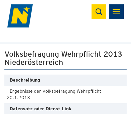
Suchen
Volksbefragung Wehrpflicht 2013
Niederösterreich
Beschreibung
Ergebnisse der Volksbefragung Wehrpflicht
20.1.2013
Datensatz oder Dienst Link