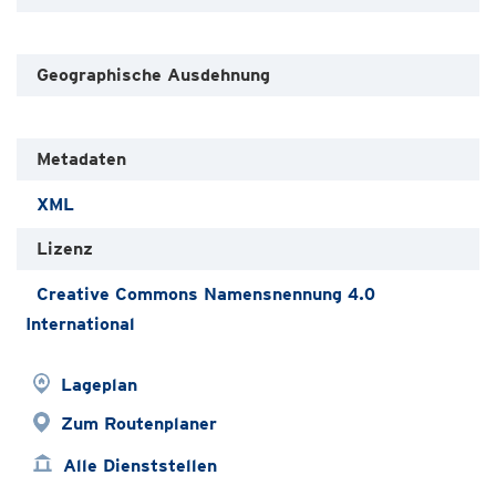
Geographische Ausdehnung
Metadaten
XML
Lizenz
Creative Commons Namensnennung 4.0
International
Lageplan
Zum Routenplaner
Alle Dienststellen