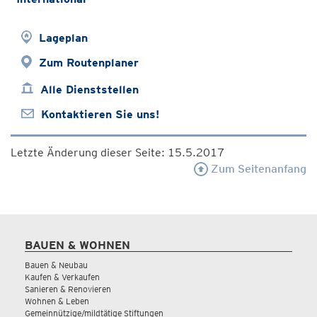
Lageplan
Zum Routenplaner
Alle Dienststellen
Kontaktieren Sie uns!
Letzte Änderung dieser Seite: 15.5.2017
Zum Seitenanfang
BAUEN & WOHNEN
Bauen & Neubau
Kaufen & Verkaufen
Sanieren & Renovieren
Wohnen & Leben
Gemeinnützige/mildtätige Stiftungen