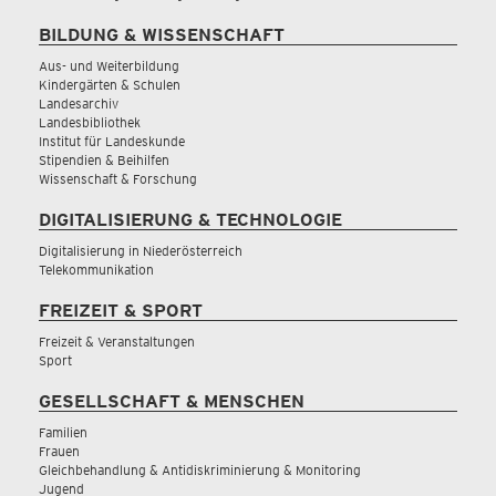
BILDUNG & WISSENSCHAFT
Aus- und Weiterbildung
Kindergärten & Schulen
Landesarchiv
Landesbibliothek
Institut für Landeskunde
Stipendien & Beihilfen
Wissenschaft & Forschung
DIGITALISIERUNG & TECHNOLOGIE
Digitalisierung in Niederösterreich
Telekommunikation
FREIZEIT & SPORT
Freizeit & Veranstaltungen
Sport
GESELLSCHAFT & MENSCHEN
Familien
Frauen
Gleichbehandlung & Antidiskriminierung & Monitoring
Jugend