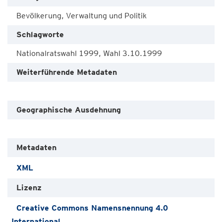
Bevölkerung, Verwaltung und Politik
Schlagworte
Nationalratswahl 1999, Wahl 3.10.1999
Weiterführende Metadaten
Geographische Ausdehnung
Metadaten
XML
Lizenz
Creative Commons Namensnennung 4.0
International