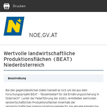
Drucken
NOE.GV.AT
Wertvolle landwirtschaftliche
Produktionsflächen (BEAT)
Niederösterreich
Beschreibung
Bei den gegenständlichen Daten handelt es sich um die aus dem
Forschungsprojekt BEAT - "Bodenbedarf für die Ernährungssicherung in
Österreich" (unter der Federführung der AGES) ermittelten wertvollen
landwirtschaftlichen Produktionsflächen innerhalb der
landwirtschaftlichen Kleinproduktionsgebiete für die aktuelle klimatische