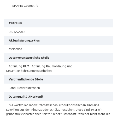
        SHAPE: Geometrie

Zeitraum
06.12.2018
Aktualisierungzyklus
asNeeded
Datenverantwortliche Stelle
Abteilung RU7 - Abteilung Raumordnung und
Gesamtverkehrsangelegenheiten
Veröffentlichende Stelle
Land Niederösterreich
Datenqualität/Herkunft
Die wertvollen landwirtschaftlichen Produktionsflächen sind eine
Selektion aus den Finanzbodenschätzungsdaten. Diese sind zwar ein
grundstückscharfer aber "historischer" Datensatz, welcher nicht mehr die