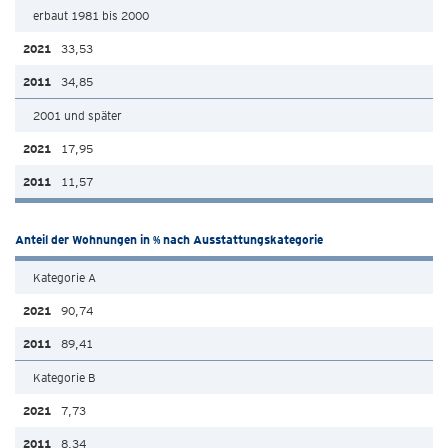
erbaut 1981 bis 2000
33,53
34,85
2001 und später
17,95
11,57
Anteil der Wohnungen in % nach Ausstattungskategorie
Kategorie A
90,74
89,41
Kategorie B
7,73
8,34