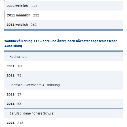
350
232
262
Wohnbevölkerung (15 Jahre und älter) nach höchster abgeschlossener
Ausbildung
Hochschule
160
73
Hochschulverwandte Ausbildung
57
53
Berufsbildene höhere Schule
213