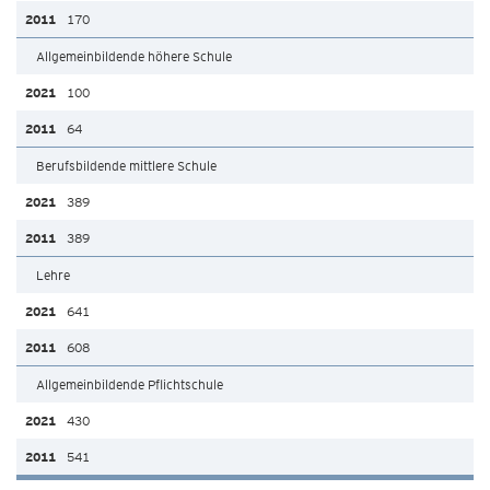
170
Allgemeinbildende höhere Schule
100
64
Berufsbildende mittlere Schule
389
389
Lehre
641
608
Allgemeinbildende Pflichtschule
430
541