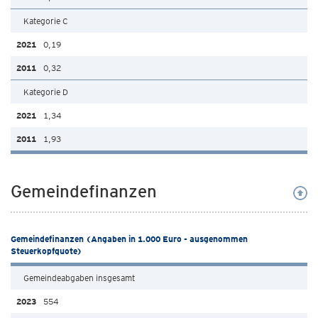
Kategorie C
0,19
0,32
Kategorie D
1,34
1,93
Gemeindefinanzen
Gemeindefinanzen (Angaben in 1.000 Euro - ausgenommen
Steuerkopfquote)
Gemeindeabgaben insgesamt
554