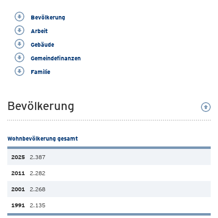
Bevölkerung
Arbeit
Gebäude
Gemeindefinanzen
Familie
Bevölkerung
Wohnbevölkerung gesamt
2.387
2.282
2.268
2.135