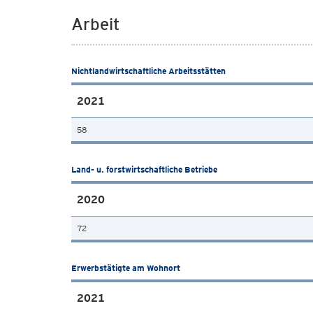
Arbeit
Nichtlandwirtschaftliche Arbeitsstätten
2021
58
Land- u. forstwirtschaftliche Betriebe
2020
72
Erwerbstätigte am Wohnort
2021