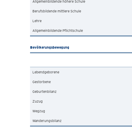
Allgemeinbildende höhere Schule
Berufsbildende mittlere Schule
Lehre
Allgemeinbildende Pflichtschule
Bevölkerungsbewegung
Lebendgeborene
Gestorbene
Geburtenbilanz
Zuzug
Wegzug
Wanderungsbilanz