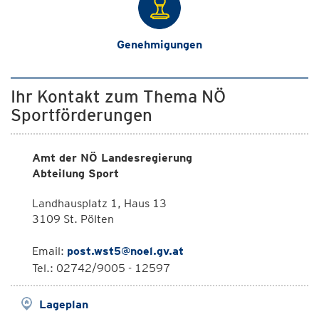
Genehmigungen
Ihr Kontakt zum Thema NÖ
Sportförderungen
Amt der NÖ Landesregierung
Abteilung Sport
Landhausplatz 1, Haus 13
3109 St. Pölten
Email:
post.wst5@noel.gv.at
Tel.: 02742/9005 - 12597
Lageplan