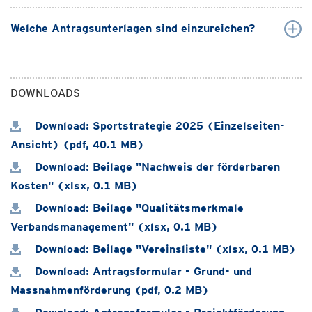
Welche Antragsunterlagen sind einzureichen?
DOWNLOADS
Download: Sportstrategie 2025 (Einzelseiten-
Ansicht) (pdf, 40.1 MB)
Download: Beilage "Nachweis der förderbaren
Kosten" (xlsx, 0.1 MB)
Download: Beilage "Qualitätsmerkmale
Verbandsmanagement" (xlsx, 0.1 MB)
Download: Beilage "Vereinsliste" (xlsx, 0.1 MB)
Download: Antragsformular - Grund- und
Massnahmenförderung (pdf, 0.2 MB)