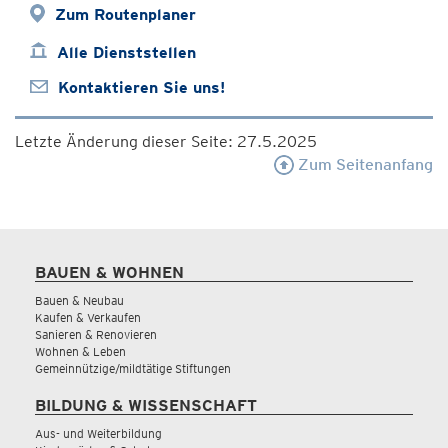
Zum Routenplaner
Alle Dienststellen
Kontaktieren Sie uns!
Letzte Änderung dieser Seite: 27.5.2025
Zum Seitenanfang
BAUEN & WOHNEN
Bauen & Neubau
Kaufen & Verkaufen
Sanieren & Renovieren
Wohnen & Leben
Gemeinnützige/mildtätige Stiftungen
BILDUNG & WISSENSCHAFT
Aus- und Weiterbildung