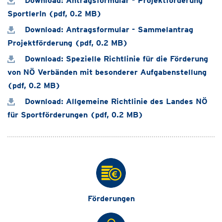
Download: Antragsformular - Projektförderung
SportlerIn (pdf, 0.2 MB)
Download: Antragsformular - Sammelantrag
Projektförderung (pdf, 0.2 MB)
Download: Spezielle Richtlinie für die Förderung
von NÖ Verbänden mit besonderer Aufgabenstellung
(pdf, 0.2 MB)
Download: Allgemeine Richtlinie des Landes NÖ
für Sportförderungen (pdf, 0.2 MB)
Förderungen