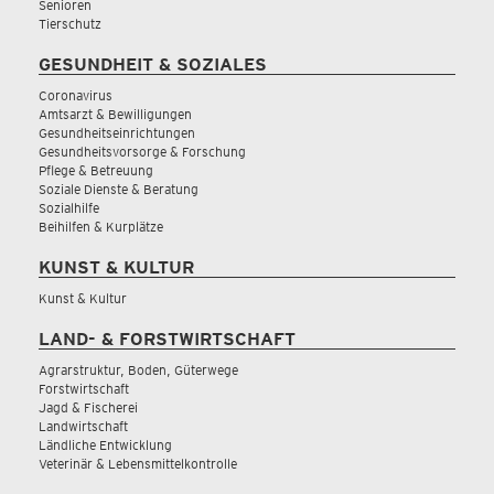
Senioren
Tierschutz
GESUNDHEIT & SOZIALES
Coronavirus
Amtsarzt & Bewilligungen
Gesundheitseinrichtungen
Gesundheitsvorsorge & Forschung
Pflege & Betreuung
Soziale Dienste & Beratung
Sozialhilfe
Beihilfen & Kurplätze
KUNST & KULTUR
Kunst & Kultur
LAND- & FORSTWIRTSCHAFT
Agrarstruktur, Boden, Güterwege
Forstwirtschaft
Jagd & Fischerei
Landwirtschaft
Ländliche Entwicklung
Veterinär & Lebensmittelkontrolle