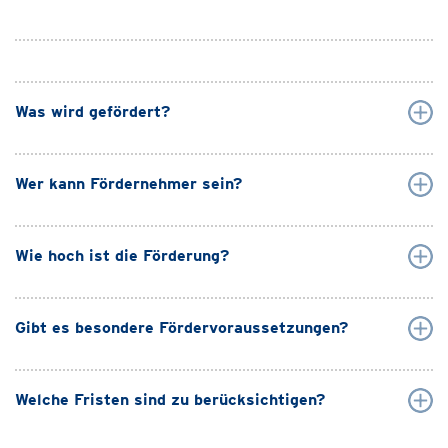
Was wird gefördert?
Wer kann Fördernehmer sein?
Wie hoch ist die Förderung?
Gibt es besondere Fördervoraussetzungen?
Welche Fristen sind zu berücksichtigen?