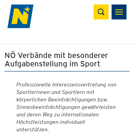
Suchen
NÖ Verbände mit besonderer
Aufgabenstellung im Sport
Professionelle Interessensvertretung von
Sportlerinnen und Sportlern mit
körperlichen Beeinträchtigungen bzw.
Sinnesbeeinträchtigungen gewährleisten
und deren Weg zu internationalen
Höchstleistungen individuell
unterstützen.