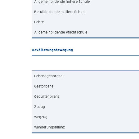
Allgemeinbildende höhere Schule
Berufsbildende mittlere Schule
Lehre
Allgemeinbildende Pflichtschule
Bevölkerungsbewegung
Lebendgeborene
Gestorbene
Geburtenbilanz
Zuzug
Wegzug
Wanderungsbilanz