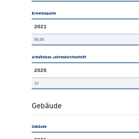
Erwerbsquote
2021
55,05
Arbeitslose Jahresdurchschnitt
2025
12
Gebäude
Gebäude