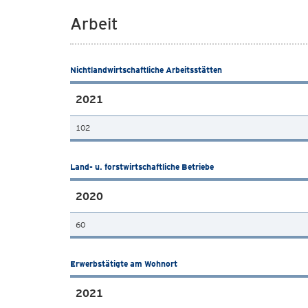
Arbeit
Nichtlandwirtschaftliche Arbeitsstätten
2021
102
Land- u. forstwirtschaftliche Betriebe
2020
60
Erwerbstätigte am Wohnort
2021