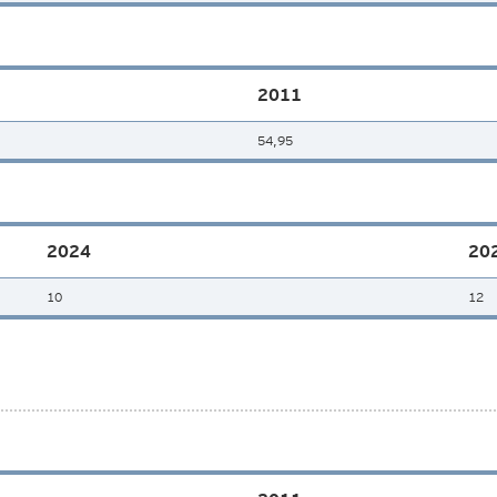
2011
54,95
2024
20
10
12