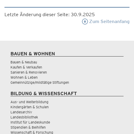
Letzte Änderung dieser Seite: 30.9.2025
Zum Seitenanfang
BAUEN & WOHNEN
Bauen & Neubau
Kaufen & Verkaufen
Sanieren & Renovieren
Wohnen & Leben
Gemeinnützige/mildtätige Stiftungen
BILDUNG & WISSENSCHAFT
Aus- und Weiterbildung
Kindergärten & Schulen
Landesarchiv
Landesbibliothek
Institut für Landeskunde
Stipendien & Beihilfen
Wissenschaft & Forschung