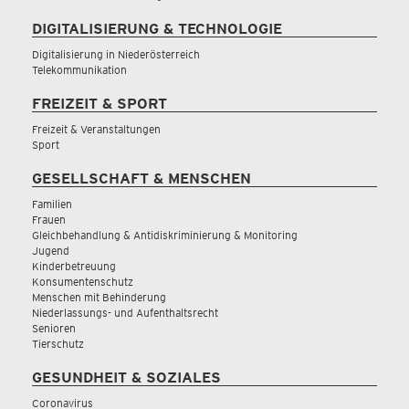
DIGITALISIERUNG & TECHNOLOGIE
Digitalisierung in Niederösterreich
Telekommunikation
FREIZEIT & SPORT
Freizeit & Veranstaltungen
Sport
GESELLSCHAFT & MENSCHEN
Familien
Frauen
Gleichbehandlung & Antidiskriminierung & Monitoring
Jugend
Kinderbetreuung
Konsumentenschutz
Menschen mit Behinderung
Niederlassungs- und Aufenthaltsrecht
Senioren
Tierschutz
GESUNDHEIT & SOZIALES
Coronavirus