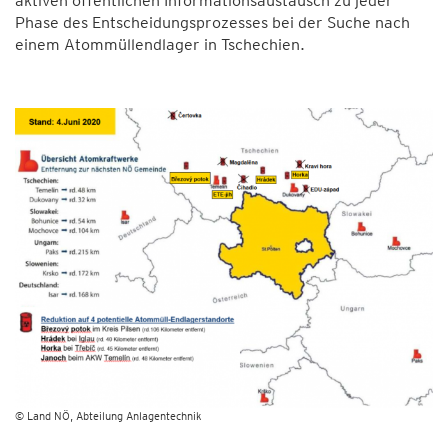
aktiven öffentlichen Informationsaustausch zu jeder
Phase des Entscheidungsprozesses bei der Suche nach
einem Atommüllendlager in Tschechien.
© Land NÖ, Abteilung Anlagentechnik