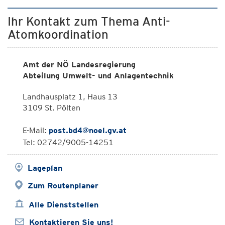
Ihr Kontakt zum Thema Anti-
Atomkoordination
Amt der NÖ Landesregierung
Abteilung Umwelt- und Anlagentechnik
Landhausplatz 1, Haus 13
3109 St. Pölten
E-Mail:
post.bd4@noel.gv.at
Tel: 02742/9005-14251
Lageplan
Zum Routenplaner
Alle Dienststellen
Kontaktieren Sie uns!