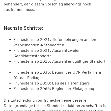
behandelt, der diesem Vorschlag allerdings noch
zustimmen muss.
Nächste Schritte:
Frühestens ab 2021: Tiefenbohrungen an den
verbleibenden 4 Standorten
Frühestens ab 2021: Auswahl zweier
Kandidatenstandorte
Frühestens ab 2025: Auswahl endgültiger Standort
Frühestens ab 2035: Beginn des UVP-Verfahrens
für das Endlager
Frühestens ab 2050: Bau des Tiefenlagers
Frühestens ab 2065: Beginn der Einlagerung
Die Entscheidung von Tschechien eine bessere
Datengrundlage für die Standortreduktion zu schaffen ist