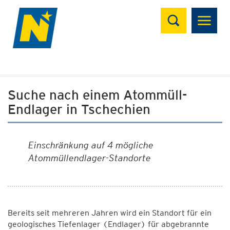
Suchen
Suche nach einem Atommüll-
Endlager in Tschechien
Einschränkung auf 4 mögliche
Atommüllendlager-Standorte
Bereits seit mehreren Jahren wird ein Standort für ein
geologisches Tiefenlager (Endlager) für abgebrannte