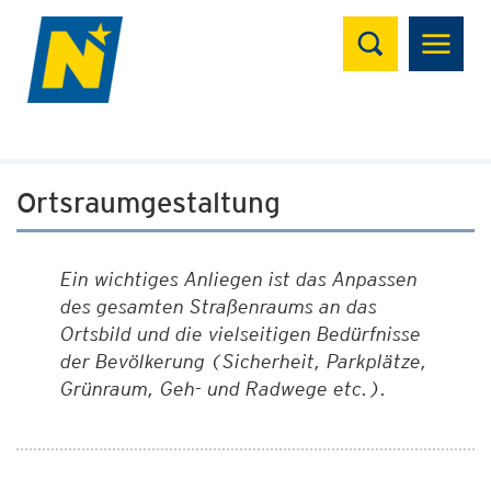
Suchen
Ortsraumgestaltung
Ein wichtiges Anliegen ist das Anpassen
des gesamten Straßenraums an das
Ortsbild und die vielseitigen Bedürfnisse
der Bevölkerung (Sicherheit, Parkplätze,
Grünraum, Geh- und Radwege etc.).