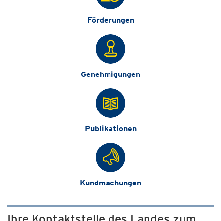
Förderungen
Genehmigungen
Publikationen
Kundmachungen
Ihre Kontaktstelle des Landes zum