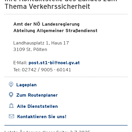
Thema Verkehrssicherheit
Amt der NÖ Landesregierung
Abteilung Allgemeiner Straßendienst
Landhausplatz 1, Haus 17
3109 St. Pölten
E-Mail:
post.st1-bi@noel.gv.at
Tel: 02742 / 9005 - 60141
Lageplan
Zum Routenplaner
Alle Dienststellen
Kontaktieren Sie uns!