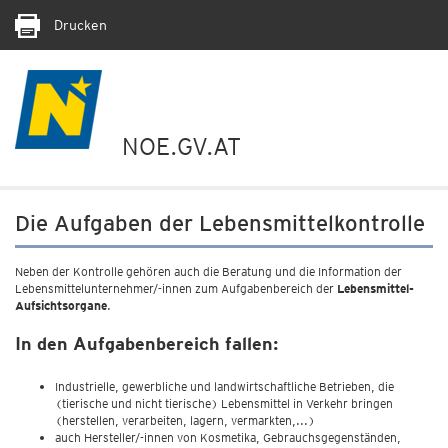
Drucken
NOE.GV.AT
Die Aufgaben der Lebensmittelkontrolle
Neben der Kontrolle gehören auch die Beratung und die Information der
Lebensmittelunternehmer/-innen zum Aufgabenbereich der
Lebensmittel-
Aufsichtsorgane
.
In den Aufgabenbereich fallen:
Industrielle, gewerbliche und landwirtschaftliche Betrieben, die
(tierische und nicht tierische) Lebensmittel in Verkehr bringen
(herstellen, verarbeiten, lagern, vermarkten,...)
auch Hersteller/-innen von Kosmetika, Gebrauchsgegenständen,