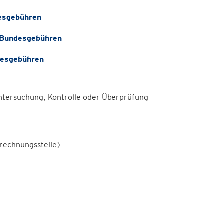
esgebühren
 Bundesgebühren
desgebühren
Untersuchung, Kontrolle oder Überprüfung
rechnungsstelle)