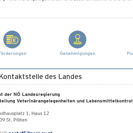
Förderungen
Genehmigungen
Pu
 Kontaktstelle des Landes
t der NÖ Landesregierung
teilung Veterinärangelegenheiten und Lebensmittelkontrol
ndhausplatz 1, Haus 12
9 St. Pölten