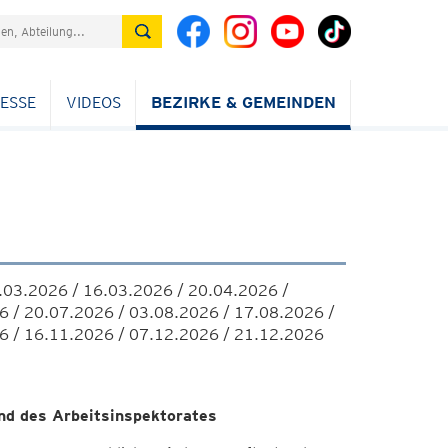
ESSE
VIDEOS
BEZIRKE & GEMEINDEN
.03.2026 / 16.03.2026 / 20.04.2026 /
6 / 20.07.2026 / 03.08.2026 / 17.08.2026 /
6 / 16.11.2026 / 07.12.2026 / 21.12.2026
nd des Arbeitsinspektorates