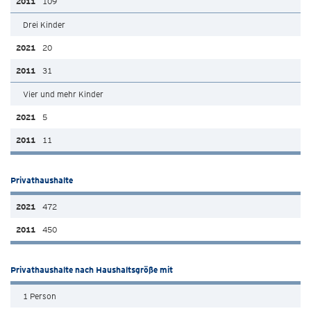
109
Drei Kinder
20
31
Vier und mehr Kinder
5
11
Privathaushalte
472
450
Privathaushalte nach Haushaltsgröße mit
1 Person