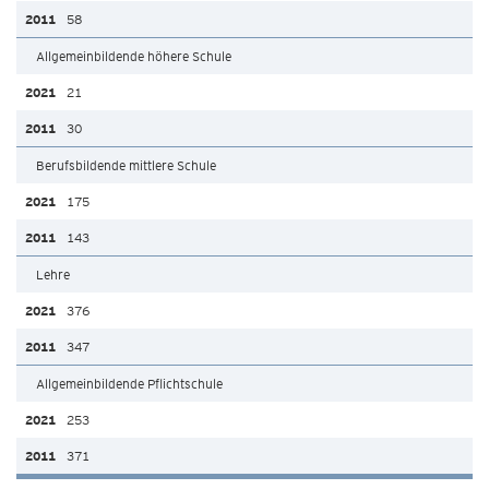
58
Allgemeinbildende höhere Schule
21
30
Berufsbildende mittlere Schule
175
143
Lehre
376
347
Allgemeinbildende Pflichtschule
253
371