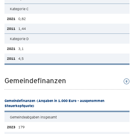
Kategorie C
0,82
1,44
Kategorie D
3,1
4,5
Gemeindefinanzen
Gemeindefinanzen (Angaben in 1.000 Euro - ausgenommen
Steuerkopfquote)
Gemeindeabgaben insgesamt
179