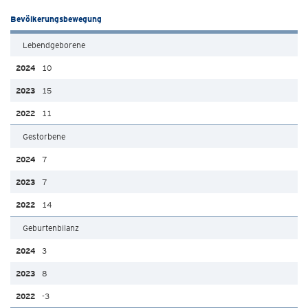
Bevölkerungsbewegung
Lebendgeborene
10
15
11
Gestorbene
7
7
14
Geburtenbilanz
3
8
-3