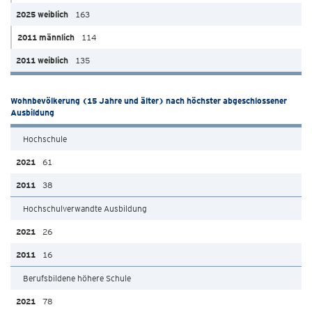
163
114
135
Wohnbevölkerung (15 Jahre und älter) nach höchster abgeschlossener
Ausbildung
Hochschule
61
38
Hochschulverwandte Ausbildung
26
16
Berufsbildene höhere Schule
78