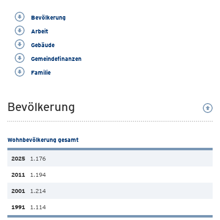
Bevölkerung
Arbeit
Gebäude
Gemeindefinanzen
Familie
Bevölkerung
Wohnbevölkerung gesamt
1.176
1.194
1.214
1.114