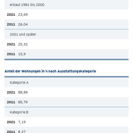
erbaut 1981 bis 2000
23,69
26,04
2001 und später
25,32
15,9
Anteil der Wohnungen in % nach Ausstattungskategorie
Kategorie A
88,89
85,79
Kategorie B
7,19
8,27