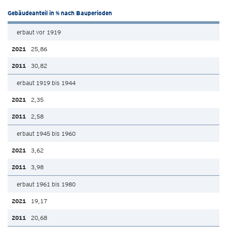
Gebäudeanteil in % nach Bauperioden
erbaut vor 1919
25,86
30,82
erbaut 1919 bis 1944
2,35
2,58
erbaut 1945 bis 1960
3,62
3,98
erbaut 1961 bis 1980
19,17
20,68