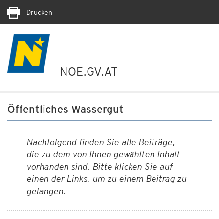
Drucken
NOE.GV.AT
Öffentliches Wassergut
Nachfolgend finden Sie alle Beiträge,
die zu dem von Ihnen gewählten Inhalt
vorhanden sind. Bitte klicken Sie auf
einen der Links, um zu einem Beitrag zu
gelangen.