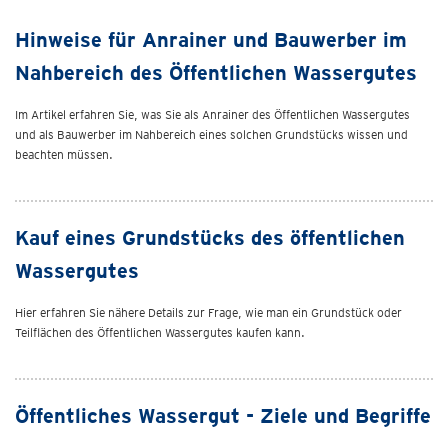
Hinweise für Anrainer und Bauwerber im
Nahbereich des Öffentlichen Wassergutes
Im Artikel erfahren Sie, was Sie als Anrainer des Öffentlichen Wassergutes
und als Bauwerber im Nahbereich eines solchen Grundstücks wissen und
beachten müssen.
Kauf eines Grundstücks des öffentlichen
Wassergutes
Hier erfahren Sie nähere Details zur Frage, wie man ein Grundstück oder
Teilflächen des Öffentlichen Wassergutes kaufen kann.
Öffentliches Wassergut - Ziele und Begriffe