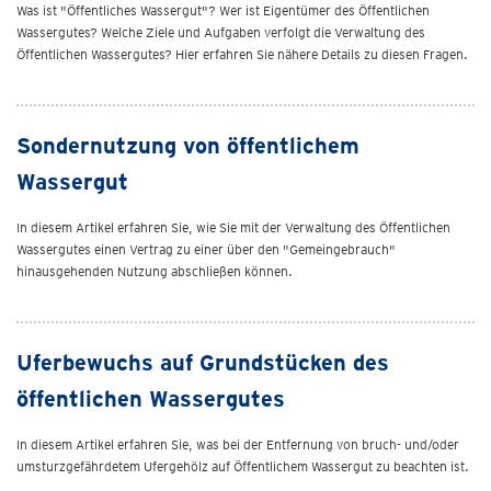
Was ist "Öffentliches Wassergut"? Wer ist Eigentümer des Öffentlichen
Wassergutes? Welche Ziele und Aufgaben verfolgt die Verwaltung des
Öffentlichen Wassergutes? Hier erfahren Sie nähere Details zu diesen Fragen.
Sondernutzung von öffentlichem
Wassergut
In diesem Artikel erfahren Sie, wie Sie mit der Verwaltung des Öffentlichen
Wassergutes einen Vertrag zu einer über den "Gemeingebrauch"
hinausgehenden Nutzung abschließen können.
Uferbewuchs auf Grundstücken des
öffentlichen Wassergutes
In diesem Artikel erfahren Sie, was bei der Entfernung von bruch- und/oder
umsturzgefährdetem Ufergehölz auf Öffentlichem Wassergut zu beachten ist.