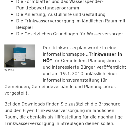
Die Formblätter und das Wasserspender-
Punktebewertungsprogramm
Die Anleitung, Ausfüllhilfe und Gestaltung
Die Trinkwasserversorgung im ländlichen Raum mit
Beispiel
Die Gesetzlichen Grundlagen für Wasserversorger
Der Trinkwasserplan wurde in einer
Informationsmappe
„Trinkwasser in
NÖ"
für Gemeinden, Planungsbüros
und interessierte Bürger veröffentlicht
© WA4
und am 19.1.2010 anlässlich einer
Informationsveranstaltung für
Gemeinden, Gemeindeverbände und Planungsbüros
vorgestellt.
Bei den Downloads finden Sie zusätzlich die Broschüre
und den Flyer Trinkwasserversorgung im ländlichen
Raum, die ebenfalls als Hilfestellung für die nachhaltige
Trinkwasserversorgung in Streulagen dienen sollen.