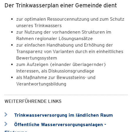
Der Trinkwasserplan einer Gemeinde dient
zur optimalen Ressourcennutzung und zum Schutz
unseres Trinkwassers
zur Nutzung der vorhandenen Strukturen im
Rahmen regionaler Lösungsansätze
zur einfachen Handhabung und Erhöhung der
Transparenz von Varianten durch ein einheitliches
Bewertungssystem
zum Aufzeigen (einander überlagernder)
Interessen, als Diskussionsgrundlage
als Maßnahme zur Bewusstseins- und
Verantwortungsbildung
WEITERFÜHRENDE LINKS
Trinkwasserversorgung im ländlichen Raum
Öffentliche Wasserversorgungsanlagen -