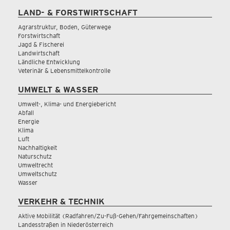
LAND- & FORSTWIRTSCHAFT
Agrarstruktur, Boden, Güterwege
Forstwirtschaft
Jagd & Fischerei
Landwirtschaft
Ländliche Entwicklung
Veterinär & Lebensmittelkontrolle
UMWELT & WASSER
Umwelt-, Klima- und Energiebericht
Abfall
Energie
Klima
Luft
Nachhaltigkeit
Naturschutz
Umweltrecht
Umweltschutz
Wasser
VERKEHR & TECHNIK
Aktive Mobilität (Radfahren/Zu-Fuß-Gehen/Fahrgemeinschaften)
Landesstraßen in Niederösterreich