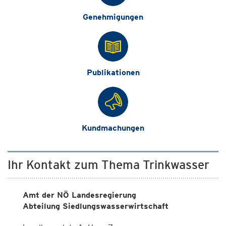
Genehmigungen
Publikationen
Kundmachungen
Ihr Kontakt zum Thema Trinkwasser
Amt der NÖ Landesregierung
Abteilung Siedlungswasserwirtschaft