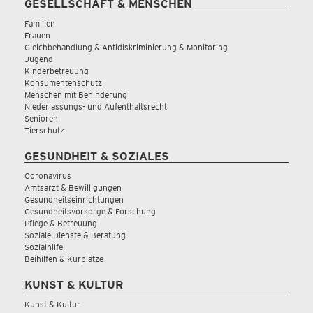
GESELLSCHAFT & MENSCHEN
Familien
Frauen
Gleichbehandlung & Antidiskriminierung & Monitoring
Jugend
Kinderbetreuung
Konsumentenschutz
Menschen mit Behinderung
Niederlassungs- und Aufenthaltsrecht
Senioren
Tierschutz
GESUNDHEIT & SOZIALES
Coronavirus
Amtsarzt & Bewilligungen
Gesundheitseinrichtungen
Gesundheitsvorsorge & Forschung
Pflege & Betreuung
Soziale Dienste & Beratung
Sozialhilfe
Beihilfen & Kurplätze
KUNST & KULTUR
Kunst & Kultur