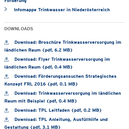
Förderung
Infomappe Trinkwasser in Niederösterreich
DOWNLOADS
Download: Broschüre Trinkwasserversorgung im
ländlichen Raum (pdf, 6.2 MB)
Download: Flyer Trinkwasserversorgung im
ländlichen Raum (pdf, 0.4 MB)
Download: Förderungsansuchen Strategisches
Konzept FRL 2016 (pdf, 0.1 MB)
Download: Trinkwasserversorgung im ländlichen
Raum mit Beispiel (pdf, 0.4 MB)
Download: TPL Leitfaden (pdf, 0.2 MB)
Download: TPL Anleitung, Ausfüllhilfe und
Gestaltung (pdf, 3.1 MB)