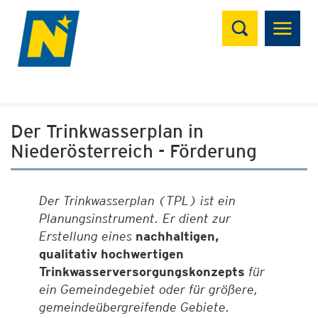
Suchen
Der Trinkwasserplan in
Niederösterreich - Förderung
Der Trinkwasserplan (TPL) ist ein
Planungsinstrument. Er dient zur
Erstellung eines
nachhaltigen,
qualitativ hochwertigen
Trinkwasserversorgungskonzepts
für
ein Gemeindegebiet oder für größere,
gemeindeübergreifende Gebiete.