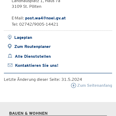
Landhausplatz 1, Haus 7a
3109 St. Pölten
E-Mail:
post.wa4@noel.gv.at
Tel: 02742/9005-14421
Lageplan
Zum Routenplaner
Alle Dienststellen
Kontaktieren Sie uns!
Letzte Änderung dieser Seite: 31.5.2024
Zum Seitenanfang
BAUEN & WOHNEN