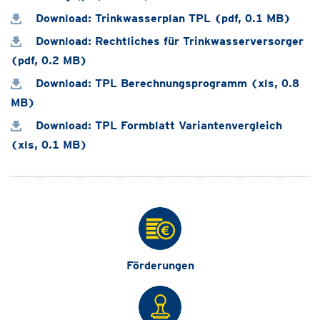
Download: Trinkwasserplan TPL (pdf, 0.1 MB)
Download: Rechtliches für Trinkwasserversorger
(pdf, 0.2 MB)
Download: TPL Berechnungsprogramm (xls, 0.8
MB)
Download: TPL Formblatt Variantenvergleich
(xls, 0.1 MB)
Förderungen