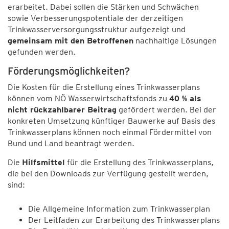
erarbeitet. Dabei sollen die Stärken und Schwächen
sowie Verbesserungspotentiale der derzeitigen
Trinkwasserversorgungsstruktur aufgezeigt und
gemeinsam mit den Betroffenen
nachhaltige Lösungen
gefunden werden.
Förderungsmöglichkeiten?
Die Kosten für die Erstellung eines Trinkwasserplans
können vom NÖ Wasserwirtschaftsfonds zu
40 % als
nicht rückzahlbarer Beitrag
gefördert werden. Bei der
konkreten Umsetzung künftiger Bauwerke auf Basis des
Trinkwasserplans können noch einmal Fördermittel von
Bund und Land beantragt werden.
Die
Hilfsmittel
für die Erstellung des Trinkwasserplans,
die bei den Downloads zur Verfügung gestellt werden,
sind:
Die Allgemeine Information zum Trinkwasserplan
Der Leitfaden zur Erarbeitung des Trinkwasserplans