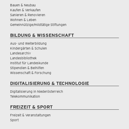
Bauen & Neubau
Kaufen & Verkaufen
Sanieren & Renovieren
Wohnen & Leben
Gemeinnützige/mildtätige Stiftungen
BILDUNG & WISSENSCHAFT
Aus- und Weiterbildung
Kindergärten & Schulen
Landesarchiv
Landesbibliothek
Institut für Landeskunde
Stipendien & Beihilfen
Wissenschaft & Forschung
DIGITALISIERUNG & TECHNOLOGIE
Digitalisierung in Niederösterreich
Telekommunikation
FREIZEIT & SPORT
Freizeit & Veranstaltungen
Sport