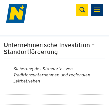
Suchen
Unternehmerische Investition –
Standortförderung
Sicherung des Standortes von
Traditionsunternehmen und regionalen
Leitbetrieben