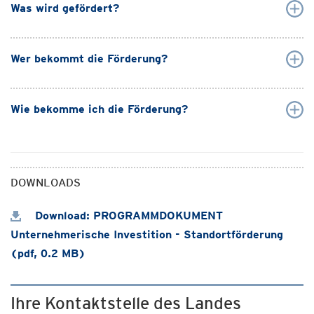
Was wird gefördert?
Wer bekommt die Förderung?
Wie bekomme ich die Förderung?
DOWNLOADS
Download: PROGRAMMDOKUMENT
Unternehmerische Investition - Standortförderung
(pdf, 0.2 MB)
Ihre Kontaktstelle des Landes