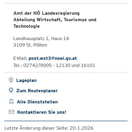
Amt der NÖ Landesregierung
Abteilung Wirtschaft, Tourismus und
Technologie
Landhausplatz 1, Haus 14
3109 St. Pölten
E-Mail:
post.wst3@noel.gv.at
Tel.: 02742/9005 - 12130 und 16101
Lageplan
Zum Routenplaner
Alle Dienststellen
Kontaktieren Sie uns!
Letzte Änderung dieser Seite: 20.1.2026