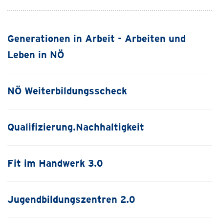
Generationen in Arbeit - Arbeiten und
Leben in NÖ
NÖ Weiterbildungsscheck
Qualifizierung.Nachhaltigkeit
Fit im Handwerk 3.0
Jugendbildungszentren 2.0