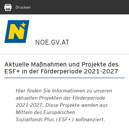
Drucken
NOE.GV.AT
Aktuelle Maßnahmen und Projekte des
ESF+ in der Förderperiode 2021-2027
Hier finden Sie Informationen zu unseren
aktuellen Projekten der Förderperiode
2021-2027. Diese Projekte werden aus
Mitteln des Europäischen
Sozialfonds Plus (ESF+) kofinanziert.