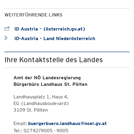
WEITERFÜHRENDE LINKS
ID Austria - (österreich.gv.at)
ID-Austria - Land Niederösterreich
Ihre Kontaktstelle des Landes
Amt der NÖ Landesregierung
Bürgerbüro Landhaus St. Pölten
Landhausplatz 1, Haus 4,
EG (Landhausboulevard)
3109 St. Pölten
Email:
buergerbuero.landhaus@noel.gv.at
Tel.: 02742/9005 - 9005