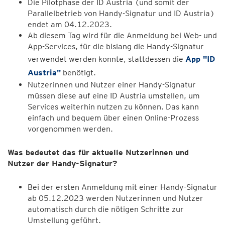
Die Pilotphase der ID Austria (und somit der
Parallelbetrieb von Handy-Signatur und ID Austria)
endet am 04.12.2023.
Ab diesem Tag wird für die Anmeldung bei Web- und
App-Services, für die bislang die Handy-Signatur
verwendet werden konnte, stattdessen die
App "ID
Austria"
benötigt.
Nutzerinnen und Nutzer einer Handy-Signatur
müssen diese auf eine ID Austria umstellen, um
Services weiterhin nutzen zu können. Das kann
einfach und bequem über einen Online-Prozess
vorgenommen werden.
Was bedeutet das für aktuelle Nutzerinnen und
Nutzer der Handy-Signatur?
Bei der ersten Anmeldung mit einer Handy-Signatur
ab 05.12.2023 werden Nutzerinnen und Nutzer
automatisch durch die nötigen Schritte zur
Umstellung geführt.