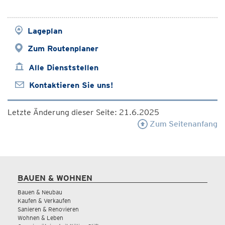
Lageplan
Zum Routenplaner
Alle Dienststellen
Kontaktieren Sie uns!
Letzte Änderung dieser Seite: 21.6.2025
Zum Seitenanfang
BAUEN & WOHNEN
Bauen & Neubau
Kaufen & Verkaufen
Sanieren & Renovieren
Wohnen & Leben