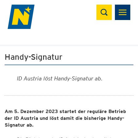
Suchen
Handy-Signatur
ID Austria löst Handy-Signatur ab.
Am 5. Dezember 2023 startet der reguläre Betrieb
der ID Austria und löst damit die bisherige Handy-
Signatur ab.