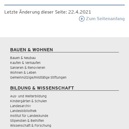
Letzte Änderung dieser Seite: 22.4.2021
Zum Seitenanfang
BAUEN & WOHNEN
Bauen & Neubau
Kaufen & Verkaufen
Sanieren & Renovieren
Wohnen & Leben
Gemeinnützige/mildtätige Stiftungen
BILDUNG & WISSENSCHAFT
Aus- und Weiterbildung
Kindergärten & Schulen
Landesarchiv
Landesbibliothek
Institut für Landeskunde
Stipendien & Beihilfen
Wissenschaft & Forschung