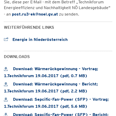
Sie, diese per E-Mail - mit dem Betreff „Technikforum
Energieeffizienz und Nachhaltigkeit NÖ Landesgebäude"
- an
post.ru3-ek@noel.gv.at
zu senden.
WEITERFÜHRENDE LINKS
Energie in Niederösterreich
DOWNLOADS
Download: Wärmerückgewinnung - Vortrag;
1.Technikforum 19.06.2017 (pdf, 0.7 MB)
Download: Wärmerückgewinnung - Bericht;
1.Technikforum 19.06.2017 (pdf, 2.2 MB)
Download: Sepcific-Fan-Power (SFP) - Vortrag;
1.Technikforum 19.06.2017 (pdf, 5.6 MB)
Download: Sepcific-Fan-Power (SFP) - Bericht;