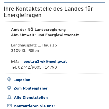
Ihre Kontaktstelle des Landes für
Energiefragen
Amt der NÖ Landesregierung
Abt. Umwelt- und Energiewirtschaft
Landhausplatz 1, Haus 16
3109 St. Pölten
E-Mail:
post.ru3-ek@noel.gv.at
Tel: 02742/9005 - 14790
Lageplan
Zum Routenplaner
Alle Dienststellen
Kontaktieren Sie uns!