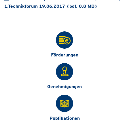
1.Technikforum 19.06.2017 (pdf, 0.8 MB)
Förderungen
Genehmigungen
Publikationen