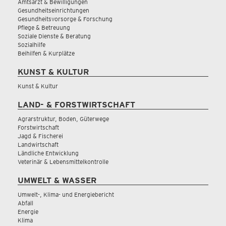
Amtsarzt & Bewilligungen
Gesundheitseinrichtungen
Gesundheitsvorsorge & Forschung
Pflege & Betreuung
Soziale Dienste & Beratung
Sozialhilfe
Beihilfen & Kurplätze
KUNST & KULTUR
Kunst & Kultur
LAND- & FORSTWIRTSCHAFT
Agrarstruktur, Boden, Güterwege
Forstwirtschaft
Jagd & Fischerei
Landwirtschaft
Ländliche Entwicklung
Veterinär & Lebensmittelkontrolle
UMWELT & WASSER
Umwelt-, Klima- und Energiebericht
Abfall
Energie
Klima