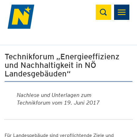
Suchen
Technikforum „Energieeffizienz
und Nachhaltigkeit in NÖ
Landesgebäuden“
Nachlese und Unterlagen zum
Technikforum vom 19. Juni 2017
Für Landesgebäude sind verpflichtende Ziele und