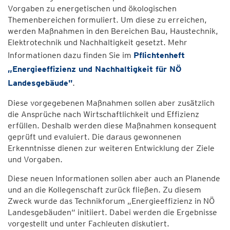
Vorgaben zu energetischen und ökologischen
Themenbereichen formuliert. Um diese zu erreichen,
werden Maßnahmen in den Bereichen Bau, Haustechnik,
Elektrotechnik und Nachhaltigkeit gesetzt. Mehr
Informationen dazu finden Sie im
Pflichtenheft
„Energieeffizienz und Nachhaltigkeit für NÖ
Landesgebäude"
.
Diese vorgegebenen Maßnahmen sollen aber zusätzlich
die Ansprüche nach Wirtschaftlichkeit und Effizienz
erfüllen. Deshalb werden diese Maßnahmen konsequent
geprüft und evaluiert. Die daraus gewonnenen
Erkenntnisse dienen zur weiteren Entwicklung der Ziele
und Vorgaben.
Diese neuen Informationen sollen aber auch an Planende
und an die Kollegenschaft zurück fließen. Zu diesem
Zweck wurde das Technikforum „Energieeffizienz in NÖ
Landesgebäuden“ initiiert. Dabei werden die Ergebnisse
vorgestellt und unter Fachleuten diskutiert.