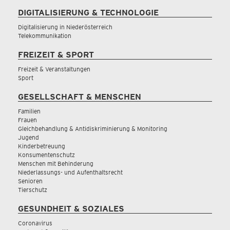
DIGITALISIERUNG & TECHNOLOGIE
Digitalisierung in Niederösterreich
Telekommunikation
FREIZEIT & SPORT
Freizeit & Veranstaltungen
Sport
GESELLSCHAFT & MENSCHEN
Familien
Frauen
Gleichbehandlung & Antidiskriminierung & Monitoring
Jugend
Kinderbetreuung
Konsumentenschutz
Menschen mit Behinderung
Niederlassungs- und Aufenthaltsrecht
Senioren
Tierschutz
GESUNDHEIT & SOZIALES
Coronavirus