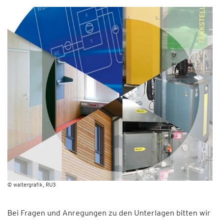
© waltergrafik, RU3
Bei Fragen und Anregungen zu den Unterlagen bitten wir