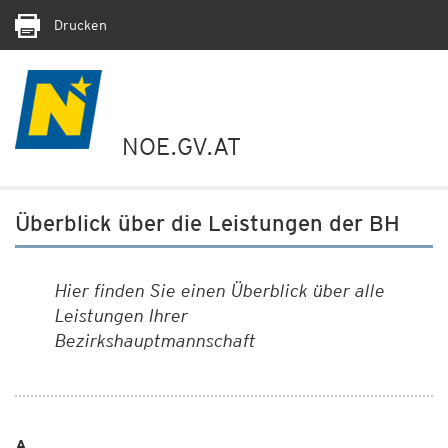
Drucken
NOE.GV.AT
Überblick über die Leistungen der BH
Hier finden Sie einen Überblick über alle
Leistungen Ihrer
Bezirkshauptmannschaft
A