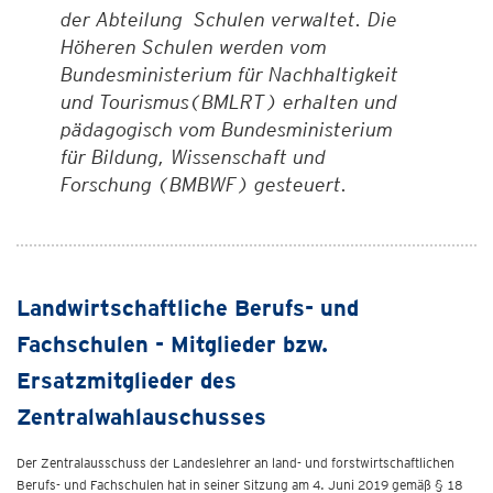
der Abteilung Schulen verwaltet. Die
Höheren Schulen werden vom
Bundesministerium für Nachhaltigkeit
und Tourismus(BMLRT) erhalten und
pädagogisch vom Bundesministerium
für Bildung, Wissenschaft und
Forschung (BMBWF) gesteuert.
Landwirtschaftliche Berufs- und
Fachschulen - Mitglieder bzw.
Ersatzmitglieder des
Zentralwahlauschusses
Der Zentralausschuss der Landeslehrer an land- und forstwirtschaftlichen
Berufs- und Fachschulen hat in seiner Sitzung am 4. Juni 2019 gemäß § 18