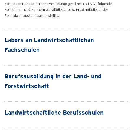
Abs. 2 des Bundes-Personalvertretungsgesetzes (B-PVG) folgende
Kolleginnen und Kollegen als Mitglieder bzw. Ersatzmitglieder des
Zentralwahlausschusses bestellt ...
Labors an Landwirtschaftlichen
Fachschulen
Berufsausbildung in der Land- und
Forstwirtschaft
Landwirtschaftliche Berufsschulen