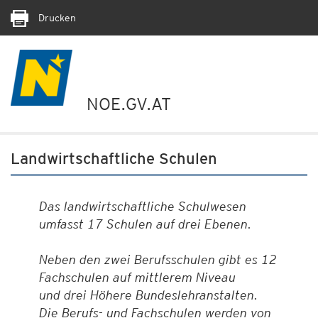
Drucken
NOE.GV.AT
Landwirtschaftliche Schulen
Das landwirtschaftliche Schulwesen
umfasst 17 Schulen auf drei Ebenen.
Neben den zwei Berufsschulen gibt es 12
Fachschulen auf mittlerem Niveau
und drei Höhere Bundeslehranstalten.
Die Berufs- und Fachschulen werden von