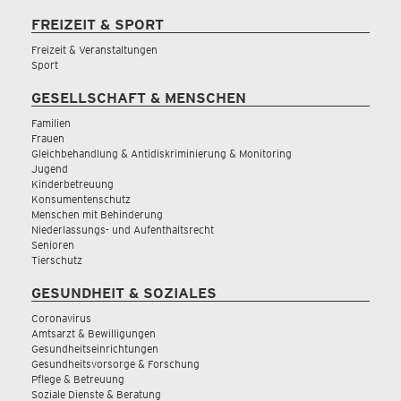
FREIZEIT & SPORT
Freizeit & Veranstaltungen
Sport
GESELLSCHAFT & MENSCHEN
Familien
Frauen
Gleichbehandlung & Antidiskriminierung & Monitoring
Jugend
Kinderbetreuung
Konsumentenschutz
Menschen mit Behinderung
Niederlassungs- und Aufenthaltsrecht
Senioren
Tierschutz
GESUNDHEIT & SOZIALES
Coronavirus
Amtsarzt & Bewilligungen
Gesundheitseinrichtungen
Gesundheitsvorsorge & Forschung
Pflege & Betreuung
Soziale Dienste & Beratung