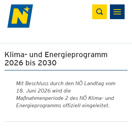
Suchen
Klima- und Energieprogramm
2026 bis 2030
Mit Beschluss durch den NÖ Landtag vom
18. Juni 2026 wird die
Maßnahmenperiode 2 des NÖ Klima- und
Energieprogramms offiziell eingeleitet.