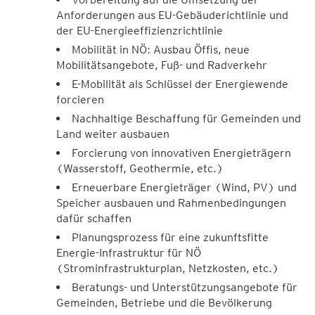
Anforderungen aus EU-Gebäuderichtlinie und
der EU-Energieeffizienzrichtlinie
Mobilität in NÖ: Ausbau Öffis, neue
Mobilitätsangebote, Fuß- und Radverkehr
E-Mobilität als Schlüssel der Energiewende
forcieren
Nachhaltige Beschaffung für Gemeinden und
Land weiter ausbauen
Forcierung von innovativen Energieträgern
(Wasserstoff, Geothermie, etc.)
Erneuerbare Energieträger (Wind, PV) und
Speicher ausbauen und Rahmenbedingungen
dafür schaffen
Planungsprozess für eine zukunftsfitte
Energie-Infrastruktur für NÖ
(Strominfrastrukturplan, Netzkosten, etc.)
Beratungs- und Unterstützungsangebote für
Gemeinden, Betriebe und die Bevölkerung