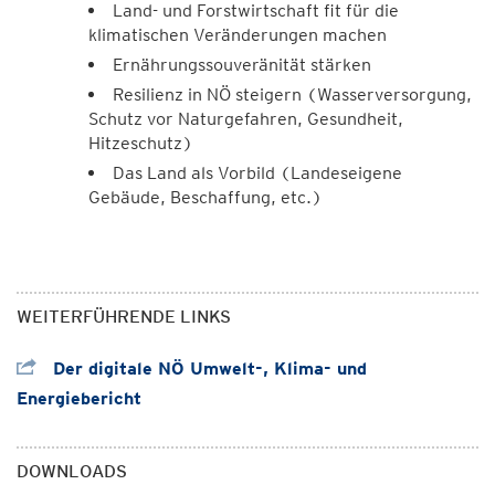
Land- und Forstwirtschaft fit für die
klimatischen Veränderungen machen
Ernährungssouveränität stärken
Resilienz in NÖ steigern (Wasserversorgung,
Schutz vor Naturgefahren, Gesundheit,
Hitzeschutz)
Das Land als Vorbild (Landeseigene
Gebäude, Beschaffung, etc.)
WEITERFÜHRENDE LINKS
Der digitale NÖ Umwelt-, Klima- und
Energiebericht
DOWNLOADS