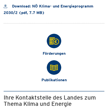
Download: NÖ Klima- und Energieprogramm
2030/2 (pdf, 7.7 MB)
Förderungen
Publikationen
Ihre Kontaktstelle des Landes zum
Thema Klima und Energie