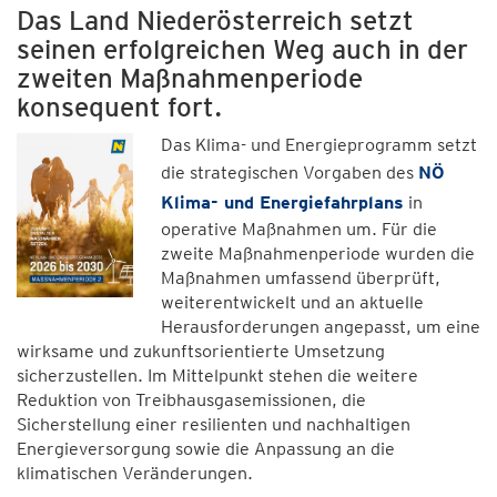
Das Land Niederösterreich setzt
seinen erfolgreichen Weg auch in der
zweiten Maßnahmenperiode
konsequent fort.
Das Klima- und Energieprogramm setzt
die strategischen Vorgaben des
NÖ
Klima- und Energiefahrplans
in
operative Maßnahmen um. Für die
zweite Maßnahmenperiode wurden die
Maßnahmen umfassend überprüft,
weiterentwickelt und an aktuelle
Herausforderungen angepasst, um eine
wirksame und zukunftsorientierte Umsetzung
sicherzustellen. Im Mittelpunkt stehen die weitere
Reduktion von Treibhausgasemissionen, die
Sicherstellung einer resilienten und nachhaltigen
Energieversorgung sowie die Anpassung an die
klimatischen Veränderungen.