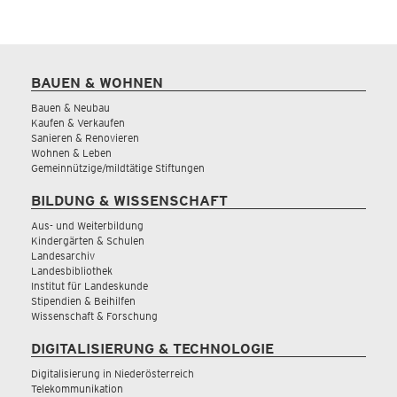
BAUEN & WOHNEN
Bauen & Neubau
Kaufen & Verkaufen
Sanieren & Renovieren
Wohnen & Leben
Gemeinnützige/mildtätige Stiftungen
BILDUNG & WISSENSCHAFT
Aus- und Weiterbildung
Kindergärten & Schulen
Landesarchiv
Landesbibliothek
Institut für Landeskunde
Stipendien & Beihilfen
Wissenschaft & Forschung
DIGITALISIERUNG & TECHNOLOGIE
Digitalisierung in Niederösterreich
Telekommunikation