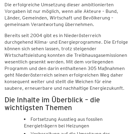
Die erfolgreiche Umsetzung dieser ambitionierten
Vorgaben ist nur möglich, wenn alle Akteure – Bund,
Länder, Gemeinden, Wirtschaft und Bevölkerung –
gemeinsam Verantwortung übernehmen.
Bereits seit 2004 gibt es in Niederösterreich
durchgehend Klima- und Energieprogramme. Die Erfolge
können sich sehen lassen, trotz steigender
Wirtschaftsleistung konnten die Treibhausgasemissionen
wesentlich gesenkt werden. Mit dem vorliegenden
Programm und den darin enthaltenen 305 Maßnahmen
geht Niederösterreich seinen erfolgreichen Weg daher
konsequent weiter und stellt die Weichen für eine
saubere, erneuerbare und nachhaltige Energiezukunft.
Die Inhalte im Überblick – die
wichtigsten Themen
Fortsetzung Ausstieg aus fossilen
Energieträgern bei Heizungen
Vorbereitung auf die Umsetzung der