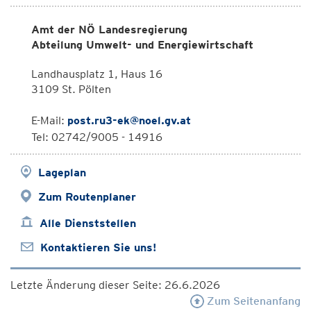
Amt der NÖ Landesregierung
Abteilung Umwelt- und Energiewirtschaft
Landhausplatz 1, Haus 16
3109 St. Pölten
E-Mail:
post.ru3-ek@noel.gv.at
Tel: 02742/9005 - 14916
Lageplan
Zum Routenplaner
Alle Dienststellen
Kontaktieren Sie uns!
Letzte Änderung dieser Seite: 26.6.2026
Zum Seitenanfang