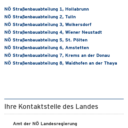
NÖ Straßenbauabteilung 1, Hollabrunn
NÖ Straßenbauabteilung 2, Tulln
NÖ Straßenbauabteilung 3, Wolkersdorf
NÖ Straßenbauabteilung 4, Wiener Neustadt
NÖ Straßenbauabteilung 5, St. Pölten
NÖ Straßenbauabteilung 6, Amstetten
NÖ Straßenbauabteilung 7, Krems an der Donau
NÖ Straßenbauabteilung 8, Waidhofen an der Thaya
Ihre Kontaktstelle des Landes
Amt der NÖ Landesregierung