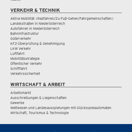
VERKEHR & TECHNIK
Aktive Mobilität (Radfahren/Zu-Fuß-Gehen/Fahrgemeinschaften)
Landesstraßen in Niederösterreich
Autofahren in Niederösterreich
Bahninfrastruktur
Güterverkehr
KFZ-Überprüfung & Genehmigung
LKW Verkehr
Luftfahrt
Mobilitätsstrategie
Öffentlicher Verkehr
Schifffahrt
Verkehrssicherheit
WIRTSCHAFT & ARBEIT
Arbeitsmarkt
Ausschreibungen & Liegenschaften
Gewerbe
Wettwesen und Landesausspielungen mit Glücksspielautomaten
Wirtschaft, Tourismus & Technologie