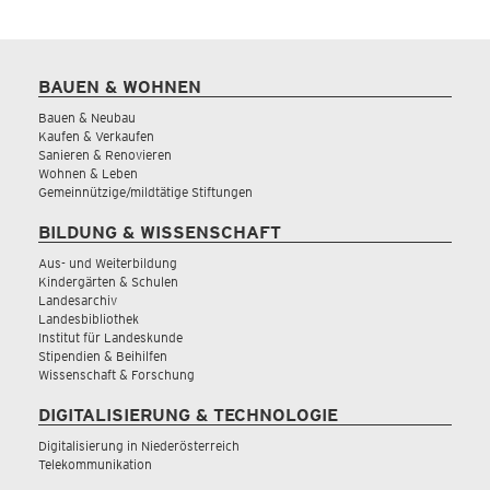
BAUEN & WOHNEN
Bauen & Neubau
Kaufen & Verkaufen
Sanieren & Renovieren
Wohnen & Leben
Gemeinnützige/mildtätige Stiftungen
BILDUNG & WISSENSCHAFT
Aus- und Weiterbildung
Kindergärten & Schulen
Landesarchiv
Landesbibliothek
Institut für Landeskunde
Stipendien & Beihilfen
Wissenschaft & Forschung
DIGITALISIERUNG & TECHNOLOGIE
Digitalisierung in Niederösterreich
Telekommunikation