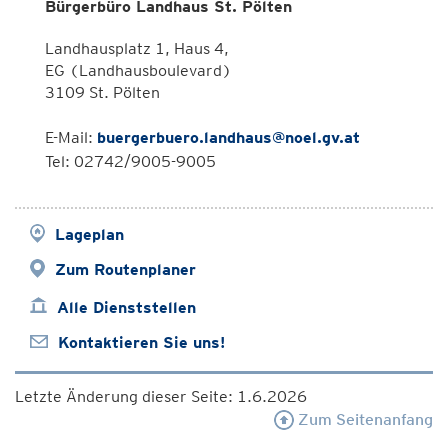
Bürgerbüro Landhaus St. Pölten
Landhausplatz 1, Haus 4,
EG (Landhausboulevard)
3109 St. Pölten
E-Mail:
buergerbuero.landhaus@noel.gv.at
Tel: 02742/9005-9005
Lageplan
Zum Routenplaner
Alle Dienststellen
Kontaktieren Sie uns!
Letzte Änderung dieser Seite: 1.6.2026
Zum Seitenanfang