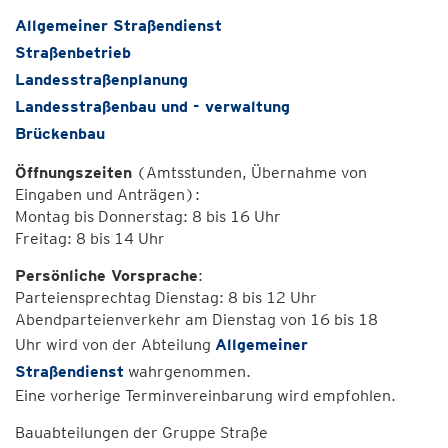
Allgemeiner Straßendienst
Straßenbetrieb
Landesstraßenplanung
Landesstraßenbau und - verwaltung
Brückenbau
Öffnungszeiten
(Amtsstunden, Übernahme von
Eingaben und Anträgen):
Montag bis Donnerstag: 8 bis 16 Uhr
Freitag: 8 bis 14 Uhr
Persönliche Vorsprache
:
Parteiensprechtag Dienstag: 8 bis 12 Uhr
Abendparteienverkehr am Dienstag von 16 bis 18
Uhr wird von der Abteilung
Allgemeiner
Straßendienst
wahrgenommen.
Eine vorherige Terminvereinbarung wird empfohlen.
Bauabteilungen der Gruppe Straße