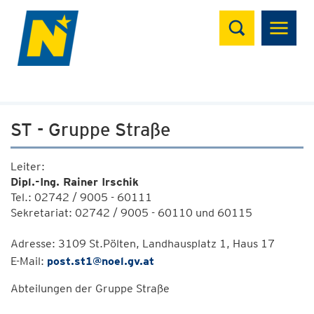
Suchen
ST - Gruppe Straße
Leiter:
Dipl.-Ing. Rainer Irschik
Tel.: 02742 / 9005 - 60111
Sekretariat: 02742 / 9005 - 60110 und 60115
Adresse: 3109 St.Pölten, Landhausplatz 1, Haus 17
E-Mail:
post.st1@noel.gv.at
Abteilungen der Gruppe Straße