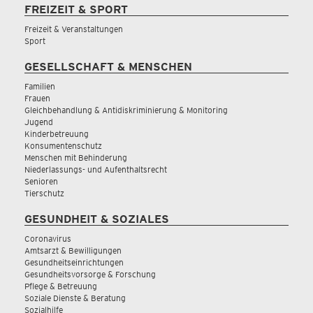
FREIZEIT & SPORT
Freizeit & Veranstaltungen
Sport
GESELLSCHAFT & MENSCHEN
Familien
Frauen
Gleichbehandlung & Antidiskriminierung & Monitoring
Jugend
Kinderbetreuung
Konsumentenschutz
Menschen mit Behinderung
Niederlassungs- und Aufenthaltsrecht
Senioren
Tierschutz
GESUNDHEIT & SOZIALES
Coronavirus
Amtsarzt & Bewilligungen
Gesundheitseinrichtungen
Gesundheitsvorsorge & Forschung
Pflege & Betreuung
Soziale Dienste & Beratung
Sozialhilfe