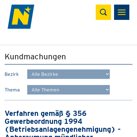
Suchen
Kundmachungen
Bezirk
Thema
Verfahren gemäß § 356
Gewerbeordnung 1994
(Betriebsanlagengenehmigung) -