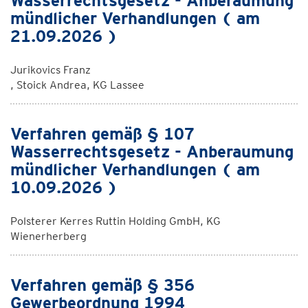
Wasserrechtsgesetz - Anberaumung
mündlicher Verhandlungen ( am
21.09.2026 )
Jurikovics Franz
, Stoick Andrea, KG Lassee
Verfahren gemäß § 107
Wasserrechtsgesetz - Anberaumung
mündlicher Verhandlungen ( am
10.09.2026 )
Polsterer Kerres Ruttin Holding GmbH, KG
Wienerherberg
Verfahren gemäß § 356
Gewerbeordnung 1994