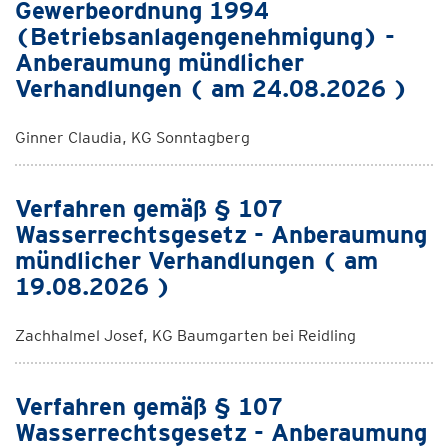
Gewerbeordnung 1994
(Betriebsanlagengenehmigung) -
Anberaumung mündlicher
Verhandlungen ( am 24.08.2026 )
Ginner Claudia, KG Sonntagberg
Verfahren gemäß § 107
Wasserrechtsgesetz - Anberaumung
mündlicher Verhandlungen ( am
19.08.2026 )
Zachhalmel Josef, KG Baumgarten bei Reidling
Verfahren gemäß § 107
Wasserrechtsgesetz - Anberaumung