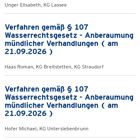
Unger Elisabeth, KG Lassee
Verfahren gemäß § 107
Wasserrechtsgesetz - Anberaumung
mündlicher Verhandlungen ( am
21.09.2026 )
Haas Roman, KG Breitstetten, KG Straudorf
Verfahren gemäß § 107
Wasserrechtsgesetz - Anberaumung
mündlicher Verhandlungen ( am
21.09.2026 )
Hofer Michael, KG Untersiebenbrunn