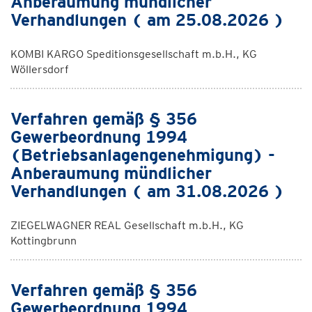
Anberaumung mündlicher
Verhandlungen ( am 25.08.2026 )
KOMBI KARGO Speditionsgesellschaft m.b.H., KG
Wöllersdorf
Verfahren gemäß § 356
Gewerbeordnung 1994
(Betriebsanlagengenehmigung) -
Anberaumung mündlicher
Verhandlungen ( am 31.08.2026 )
ZIEGELWAGNER REAL Gesellschaft m.b.H., KG
Kottingbrunn
Verfahren gemäß § 356
Gewerbeordnung 1994