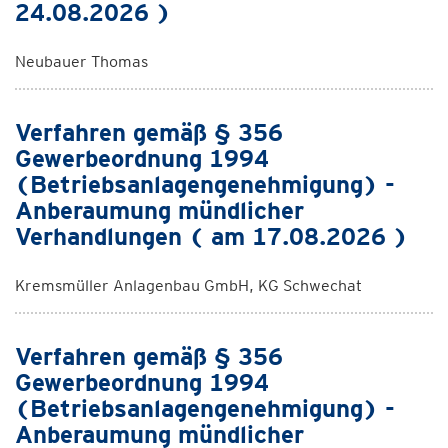
24.08.2026 )
Neubauer Thomas
Verfahren gemäß § 356
Gewerbeordnung 1994
(Betriebsanlagengenehmigung) -
Anberaumung mündlicher
Verhandlungen ( am 17.08.2026 )
Kremsmüller Anlagenbau GmbH, KG Schwechat
Verfahren gemäß § 356
Gewerbeordnung 1994
(Betriebsanlagengenehmigung) -
Anberaumung mündlicher