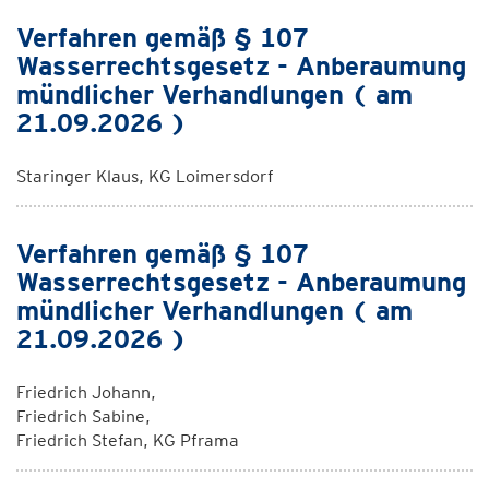
Verfahren gemäß § 107
Wasserrechtsgesetz - Anberaumung
mündlicher Verhandlungen ( am
21.09.2026 )
Staringer Klaus, KG Loimersdorf
Verfahren gemäß § 107
Wasserrechtsgesetz - Anberaumung
mündlicher Verhandlungen ( am
21.09.2026 )
Friedrich Johann,
Friedrich Sabine,
Friedrich Stefan, KG Pframa