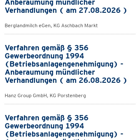
Anberaumung mündlicher
Verhandlungen ( am 27.08.2026 )
Berglandmilch eGen, KG Aschbach Markt
Verfahren gemäß § 356
Gewerbeordnung 1994
(Betriebsanlagengenehmigung) -
Anberaumung mündlicher
Verhandlungen ( am 26.08.2026 )
Hanz Group GmbH, KG Porstenberg
Verfahren gemäß § 356
Gewerbeordnung 1994
(Betriebsanlagengenehmigung) -