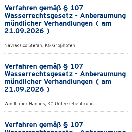
Verfahren gemäß § 107
Wasserrechtsgesetz - Anberaumung
mündlicher Verhandlungen ( am
21.09.2026 )
Navracsics Stefan, KG Großhofen
Verfahren gemäß § 107
Wasserrechtsgesetz - Anberaumung
mündlicher Verhandlungen ( am
21.09.2026 )
Windhaber Hannes, KG Untersiebenbrunn
Verfahren gemäß § 107