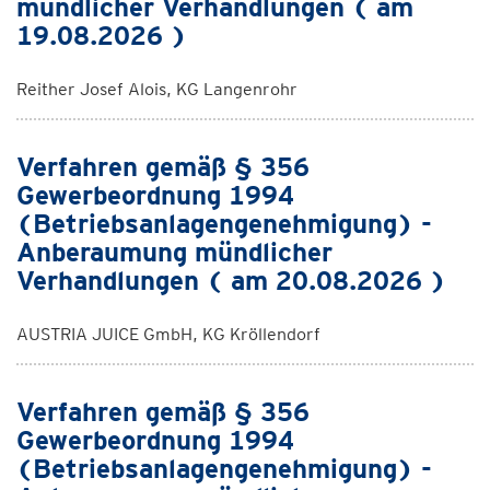
mündlicher Verhandlungen ( am
19.08.2026 )
Reither Josef Alois, KG Langenrohr
Verfahren gemäß § 356
Gewerbeordnung 1994
(Betriebsanlagengenehmigung) -
Anberaumung mündlicher
Verhandlungen ( am 20.08.2026 )
AUSTRIA JUICE GmbH, KG Kröllendorf
Verfahren gemäß § 356
Gewerbeordnung 1994
(Betriebsanlagengenehmigung) -