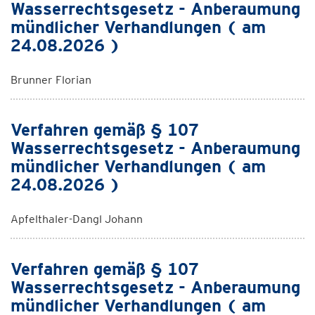
Wasserrechtsgesetz - Anberaumung
mündlicher Verhandlungen ( am
24.08.2026 )
Brunner Florian
Verfahren gemäß § 107
Wasserrechtsgesetz - Anberaumung
mündlicher Verhandlungen ( am
24.08.2026 )
Apfelthaler-Dangl Johann
Verfahren gemäß § 107
Wasserrechtsgesetz - Anberaumung
mündlicher Verhandlungen ( am