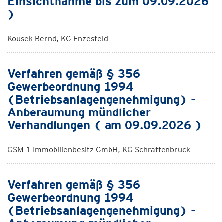
Einsichtnahme bis zum 09.09.2026
)
Kousek Bernd, KG Enzesfeld
Verfahren gemäß § 356
Gewerbeordnung 1994
(Betriebsanlagengenehmigung) -
Anberaumung mündlicher
Verhandlungen ( am 09.09.2026 )
GSM 1 Immobilienbesitz GmbH, KG Schrattenbruck
Verfahren gemäß § 356
Gewerbeordnung 1994
(Betriebsanlagengenehmigung) -