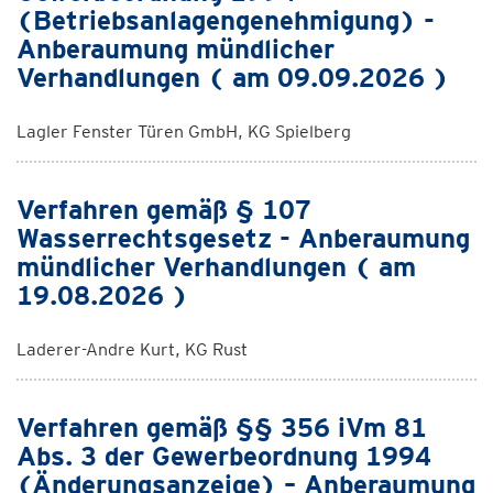
(Betriebsanlagengenehmigung) -
Anberaumung mündlicher
Verhandlungen ( am 09.09.2026 )
Lagler Fenster Türen GmbH, KG Spielberg
Verfahren gemäß § 107
Wasserrechtsgesetz - Anberaumung
mündlicher Verhandlungen ( am
19.08.2026 )
Laderer-Andre Kurt, KG Rust
Verfahren gemäß §§ 356 iVm 81
Abs. 3 der Gewerbeordnung 1994
(Änderungsanzeige) – Anberaumung