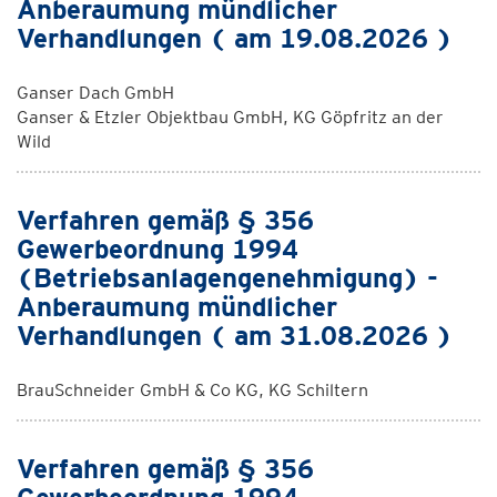
Anberaumung mündlicher
Verhandlungen ( am 19.08.2026 )
Ganser Dach GmbH
Ganser & Etzler Objektbau GmbH, KG Göpfritz an der
Wild
Verfahren gemäß § 356
Gewerbeordnung 1994
(Betriebsanlagengenehmigung) -
Anberaumung mündlicher
Verhandlungen ( am 31.08.2026 )
BrauSchneider GmbH & Co KG, KG Schiltern
Verfahren gemäß § 356