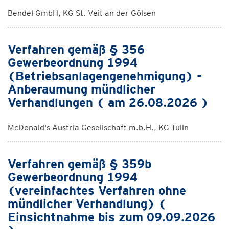
Bendel GmbH, KG St. Veit an der Gölsen
Verfahren gemäß § 356
Gewerbeordnung 1994
(Betriebsanlagengenehmigung) -
Anberaumung mündlicher
Verhandlungen ( am 26.08.2026 )
McDonald's Austria Gesellschaft m.b.H., KG Tulln
Verfahren gemäß § 359b
Gewerbeordnung 1994
(vereinfachtes Verfahren ohne
mündlicher Verhandlung) (
Einsichtnahme bis zum 09.09.2026