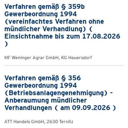
Verfahren gemäß § 359b
Gewerbeordnung 1994
(vereinfachtes Verfahren ohne
mündlicher Verhandlung) (
Einsichtnahme bis zum 17.08.2026
)
MF Weninger Agrar GmbH, KG Hauersdorf
Verfahren gemäß § 356
Gewerbeordnung 1994
(Betriebsanlagengenehmigung) -
Anberaumung mündlicher
Verhandlungen ( am 09.09.2026 )
ATT Handels GmbH, 2630 Ternitz