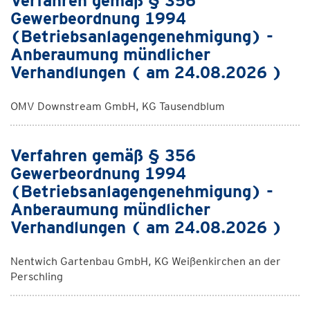
Verfahren gemäß § 356
Gewerbeordnung 1994
(Betriebsanlagengenehmigung) -
Anberaumung mündlicher
Verhandlungen ( am 24.08.2026 )
OMV Downstream GmbH, KG Tausendblum
Verfahren gemäß § 356
Gewerbeordnung 1994
(Betriebsanlagengenehmigung) -
Anberaumung mündlicher
Verhandlungen ( am 24.08.2026 )
Nentwich Gartenbau GmbH, KG Weißenkirchen an der
Perschling