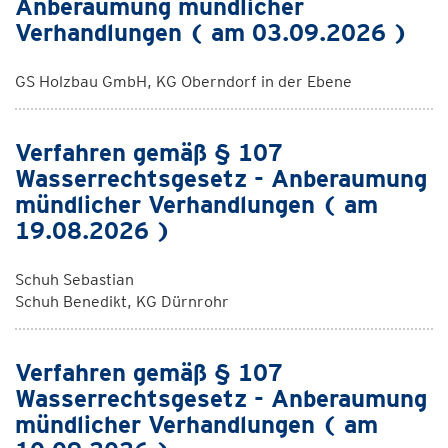
Anberaumung mündlicher
Verhandlungen ( am 03.09.2026 )
GS Holzbau GmbH, KG Oberndorf in der Ebene
Verfahren gemäß § 107
Wasserrechtsgesetz - Anberaumung
mündlicher Verhandlungen ( am
19.08.2026 )
Schuh Sebastian
Schuh Benedikt, KG Dürnrohr
Verfahren gemäß § 107
Wasserrechtsgesetz - Anberaumung
mündlicher Verhandlungen ( am