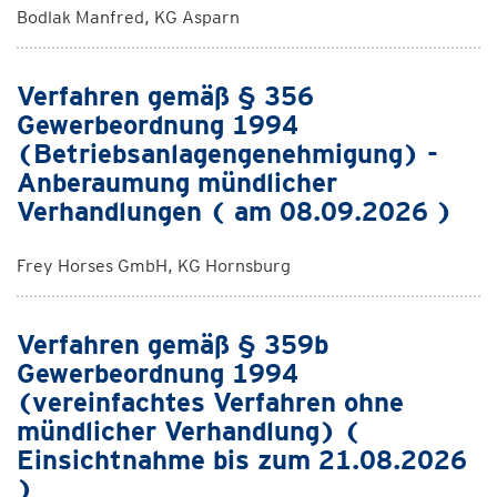
Bodlak Manfred, KG Asparn
Verfahren gemäß § 356
Gewerbeordnung 1994
(Betriebsanlagengenehmigung) -
Anberaumung mündlicher
Verhandlungen ( am 08.09.2026 )
Frey Horses GmbH, KG Hornsburg
Verfahren gemäß § 359b
Gewerbeordnung 1994
(vereinfachtes Verfahren ohne
mündlicher Verhandlung) (
Einsichtnahme bis zum 21.08.2026
)