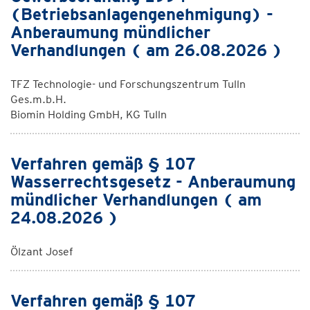
(Betriebsanlagengenehmigung) -
Anberaumung mündlicher
Verhandlungen ( am 26.08.2026 )
TFZ Technologie- und Forschungszentrum Tulln
Ges.m.b.H.
Biomin Holding GmbH, KG Tulln
Verfahren gemäß § 107
Wasserrechtsgesetz - Anberaumung
mündlicher Verhandlungen ( am
24.08.2026 )
Ölzant Josef
Verfahren gemäß § 107