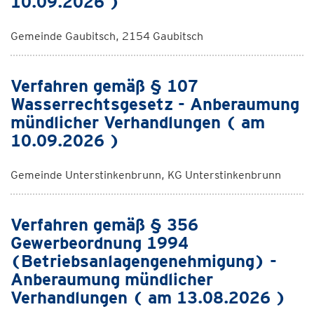
10.09.2026 )
Gemeinde Gaubitsch, 2154 Gaubitsch
Verfahren gemäß § 107
Wasserrechtsgesetz - Anberaumung
mündlicher Verhandlungen ( am
10.09.2026 )
Gemeinde Unterstinkenbrunn, KG Unterstinkenbrunn
Verfahren gemäß § 356
Gewerbeordnung 1994
(Betriebsanlagengenehmigung) -
Anberaumung mündlicher
Verhandlungen ( am 13.08.2026 )