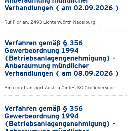
Anberaumung mündlicher
Verhandlungen ( am 02.09.2026 )
Ruf Florian, 2493 Lichtenwörth-Nadelburg
Verfahren gemäß § 356
Gewerbeordnung 1994
(Betriebsanlagengenehmigung) -
Anberaumung mündlicher
Verhandlungen ( am 08.09.2026 )
Amazon Transport Austria GmbH, KG Großebersdorf
Verfahren gemäß § 356
Gewerbeordnung 1994
(Betriebsanlagengenehmigung) -