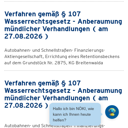
Verfahren gemäß § 107
Wasserrechtsgesetz - Anberaumung
mündlicher Verhandlungen ( am
27.08.2026 )
Autobahnen- und Schnellstraßen- Finanzierungs-
Aktiengesellschaft, Errichtung eines Retentionsbeckens
auf dem Grundstück Nr. 2875, KG Breitenwaida
Verfahren gemäß § 107
Wasserrechtsgesetz - Anberaumung
mündlicher Verhandlungen ( am
27.08.2026 )
Hallo ich bin NÖKI, wie
kann ich Ihnen heute
helfen?
Autobahnen- und Schnellstraßen- Finanzierungs-