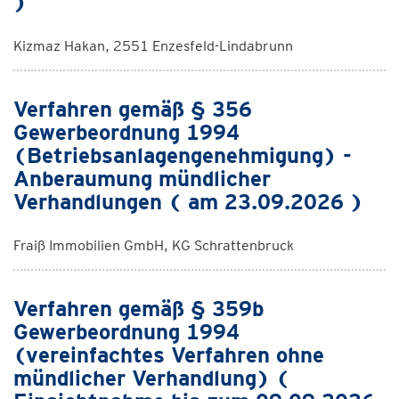
)
Kizmaz Hakan, 2551 Enzesfeld-Lindabrunn
Verfahren gemäß § 356
Gewerbeordnung 1994
(Betriebsanlagengenehmigung) -
Anberaumung mündlicher
Verhandlungen ( am 23.09.2026 )
Fraiß Immobilien GmbH, KG Schrattenbruck
Verfahren gemäß § 359b
Gewerbeordnung 1994
(vereinfachtes Verfahren ohne
mündlicher Verhandlung) (