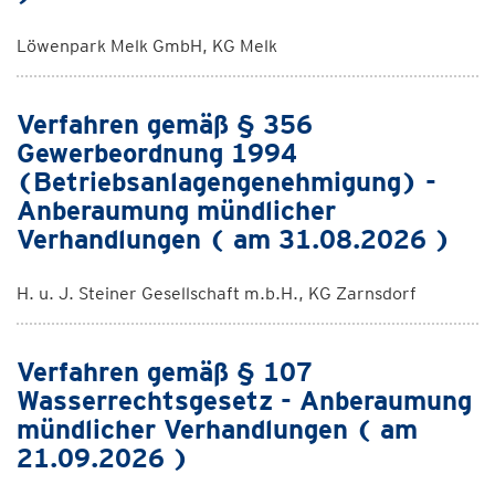
Löwenpark Melk GmbH, KG Melk
Verfahren gemäß § 356
Gewerbeordnung 1994
(Betriebsanlagengenehmigung) -
Anberaumung mündlicher
Verhandlungen ( am 31.08.2026 )
H. u. J. Steiner Gesellschaft m.b.H., KG Zarnsdorf
Verfahren gemäß § 107
Wasserrechtsgesetz - Anberaumung
mündlicher Verhandlungen ( am
21.09.2026 )