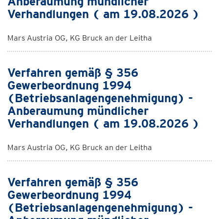
Anberaumung mündlicher
Verhandlungen ( am 19.08.2026 )
Mars Austria OG, KG Bruck an der Leitha
Verfahren gemäß § 356
Gewerbeordnung 1994
(Betriebsanlagengenehmigung) -
Anberaumung mündlicher
Verhandlungen ( am 19.08.2026 )
Mars Austria OG, KG Bruck an der Leitha
Verfahren gemäß § 356
Gewerbeordnung 1994
(Betriebsanlagengenehmigung) -