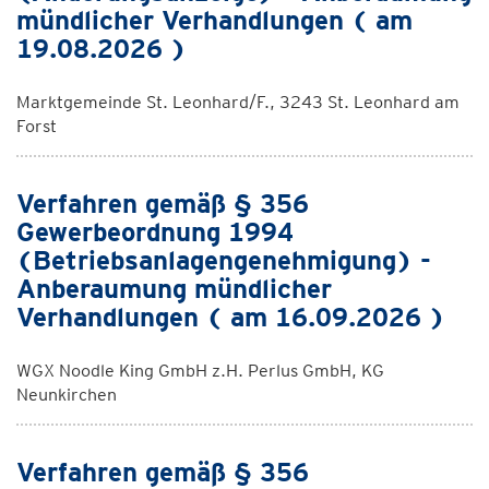
mündlicher Verhandlungen ( am
19.08.2026 )
Marktgemeinde St. Leonhard/F., 3243 St. Leonhard am
Forst
Verfahren gemäß § 356
Gewerbeordnung 1994
(Betriebsanlagengenehmigung) -
Anberaumung mündlicher
Verhandlungen ( am 16.09.2026 )
WGX Noodle King GmbH z.H. Perlus GmbH, KG
Neunkirchen
Verfahren gemäß § 356