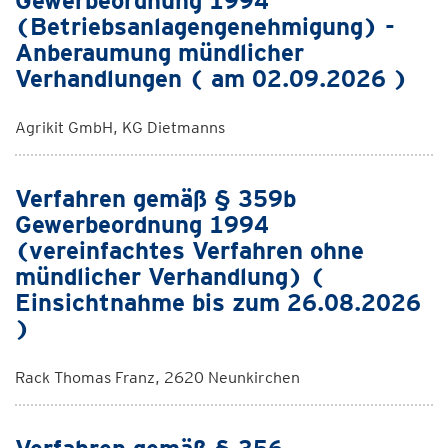
Gewerbeordnung 1994
(Betriebsanlagengenehmigung) -
Anberaumung mündlicher
Verhandlungen ( am 02.09.2026 )
Agrikit GmbH, KG Dietmanns
Verfahren gemäß § 359b
Gewerbeordnung 1994
(vereinfachtes Verfahren ohne
mündlicher Verhandlung) (
Einsichtnahme bis zum 26.08.2026
)
Rack Thomas Franz, 2620 Neunkirchen