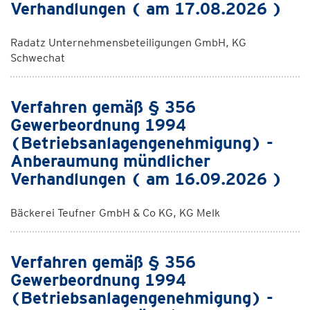
Verhandlungen ( am 17.08.2026 )
Radatz Unternehmensbeteiligungen GmbH, KG
Schwechat
Verfahren gemäß § 356
Gewerbeordnung 1994
(Betriebsanlagengenehmigung) -
Anberaumung mündlicher
Verhandlungen ( am 16.09.2026 )
Bäckerei Teufner GmbH & Co KG, KG Melk
Verfahren gemäß § 356
Gewerbeordnung 1994
(Betriebsanlagengenehmigung) -