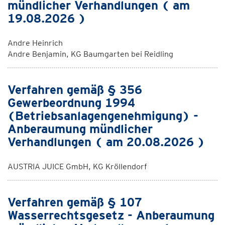
mündlicher Verhandlungen ( am
19.08.2026 )
Andre Heinrich
Andre Benjamin, KG Baumgarten bei Reidling
Verfahren gemäß § 356
Gewerbeordnung 1994
(Betriebsanlagengenehmigung) -
Anberaumung mündlicher
Verhandlungen ( am 20.08.2026 )
AUSTRIA JUICE GmbH, KG Kröllendorf
Verfahren gemäß § 107
Wasserrechtsgesetz - Anberaumung