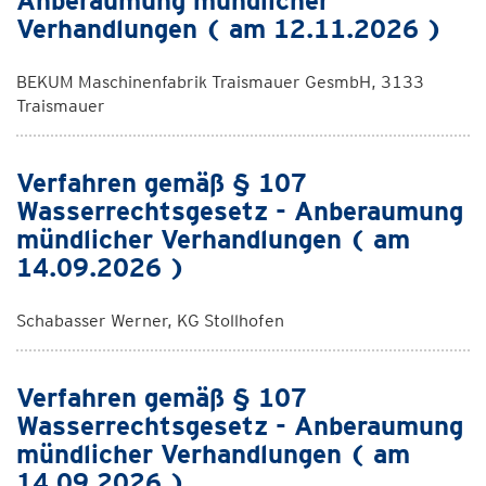
Anberaumung mündlicher
Verhandlungen ( am 12.11.2026 )
BEKUM Maschinenfabrik Traismauer GesmbH, 3133
Traismauer
Verfahren gemäß § 107
Wasserrechtsgesetz - Anberaumung
mündlicher Verhandlungen ( am
14.09.2026 )
Schabasser Werner, KG Stollhofen
Verfahren gemäß § 107
Wasserrechtsgesetz - Anberaumung
mündlicher Verhandlungen ( am
14.09.2026 )