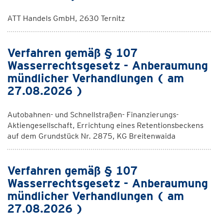
ATT Handels GmbH, 2630 Ternitz
Verfahren gemäß § 107
Wasserrechtsgesetz - Anberaumung
mündlicher Verhandlungen ( am
27.08.2026 )
Autobahnen- und Schnellstraßen- Finanzierungs-
Aktiengesellschaft, Errichtung eines Retentionsbeckens
auf dem Grundstück Nr. 2875, KG Breitenwaida
Verfahren gemäß § 107
Wasserrechtsgesetz - Anberaumung
mündlicher Verhandlungen ( am
27.08.2026 )