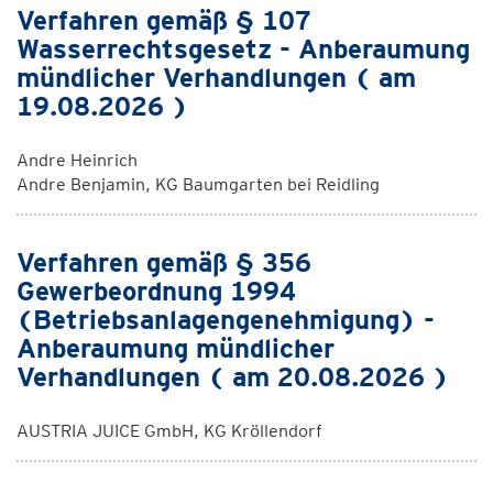
Verfahren gemäß § 107
Wasserrechtsgesetz - Anberaumung
mündlicher Verhandlungen ( am
19.08.2026 )
Andre Heinrich
Andre Benjamin, KG Baumgarten bei Reidling
Verfahren gemäß § 356
Gewerbeordnung 1994
(Betriebsanlagengenehmigung) -
Anberaumung mündlicher
Verhandlungen ( am 20.08.2026 )
AUSTRIA JUICE GmbH, KG Kröllendorf