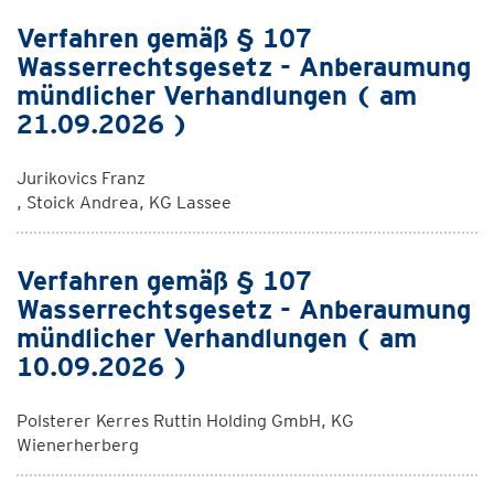
Verfahren gemäß § 107
Wasserrechtsgesetz - Anberaumung
mündlicher Verhandlungen ( am
21.09.2026 )
Jurikovics Franz
, Stoick Andrea, KG Lassee
Verfahren gemäß § 107
Wasserrechtsgesetz - Anberaumung
mündlicher Verhandlungen ( am
10.09.2026 )
Polsterer Kerres Ruttin Holding GmbH, KG
Wienerherberg