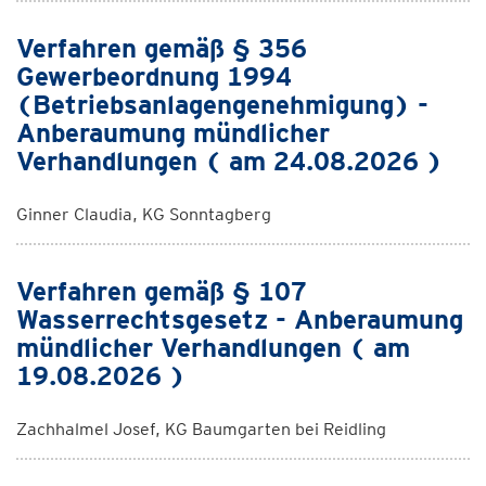
Verfahren gemäß § 356
Gewerbeordnung 1994
(Betriebsanlagengenehmigung) -
Anberaumung mündlicher
Verhandlungen ( am 24.08.2026 )
Ginner Claudia, KG Sonntagberg
Verfahren gemäß § 107
Wasserrechtsgesetz - Anberaumung
mündlicher Verhandlungen ( am
19.08.2026 )
Zachhalmel Josef, KG Baumgarten bei Reidling