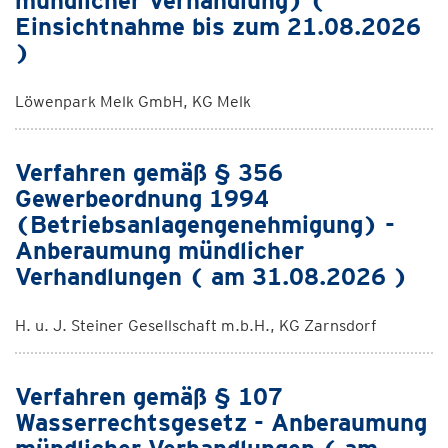
mündlicher Verhandlung) (
Einsichtnahme bis zum 21.08.2026
)
Löwenpark Melk GmbH, KG Melk
Verfahren gemäß § 356
Gewerbeordnung 1994
(Betriebsanlagengenehmigung) -
Anberaumung mündlicher
Verhandlungen ( am 31.08.2026 )
H. u. J. Steiner Gesellschaft m.b.H., KG Zarnsdorf
Verfahren gemäß § 107
Wasserrechtsgesetz - Anberaumung