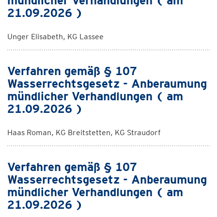
mündlicher Verhandlungen ( am
21.09.2026 )
Unger Elisabeth, KG Lassee
Verfahren gemäß § 107
Wasserrechtsgesetz - Anberaumung
mündlicher Verhandlungen ( am
21.09.2026 )
Haas Roman, KG Breitstetten, KG Straudorf
Verfahren gemäß § 107
Wasserrechtsgesetz - Anberaumung
mündlicher Verhandlungen ( am
21.09.2026 )