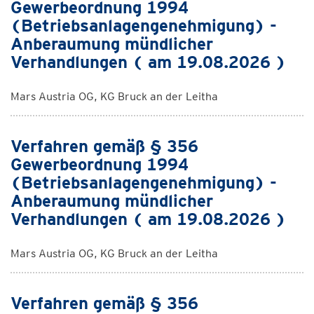
Gewerbeordnung 1994
(Betriebsanlagengenehmigung) -
Anberaumung mündlicher
Verhandlungen ( am 19.08.2026 )
Mars Austria OG, KG Bruck an der Leitha
Verfahren gemäß § 356
Gewerbeordnung 1994
(Betriebsanlagengenehmigung) -
Anberaumung mündlicher
Verhandlungen ( am 19.08.2026 )
Mars Austria OG, KG Bruck an der Leitha
Verfahren gemäß § 356