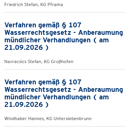
Friedrich Stefan, KG Pframa
Verfahren gemäß § 107
Wasserrechtsgesetz - Anberaumung
mündlicher Verhandlungen ( am
21.09.2026 )
Navracsics Stefan, KG Großhofen
Verfahren gemäß § 107
Wasserrechtsgesetz - Anberaumung
mündlicher Verhandlungen ( am
21.09.2026 )
Windhaber Hannes, KG Untersiebenbrunn