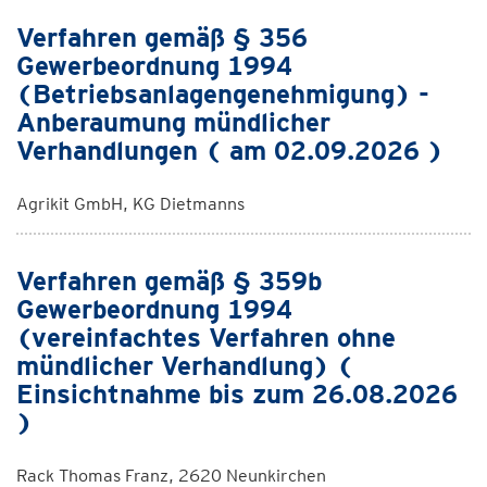
Verfahren gemäß § 356
Gewerbeordnung 1994
(Betriebsanlagengenehmigung) -
Anberaumung mündlicher
Verhandlungen ( am 02.09.2026 )
Agrikit GmbH, KG Dietmanns
Verfahren gemäß § 359b
Gewerbeordnung 1994
(vereinfachtes Verfahren ohne
mündlicher Verhandlung) (
Einsichtnahme bis zum 26.08.2026
)
Rack Thomas Franz, 2620 Neunkirchen