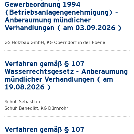
Gewerbeordnung 1994
(Betriebsanlagengenehmigung) -
Anberaumung mündlicher
Verhandlungen ( am 03.09.2026 )
GS Holzbau GmbH, KG Oberndorf in der Ebene
Verfahren gemäß § 107
Wasserrechtsgesetz - Anberaumung
mündlicher Verhandlungen ( am
19.08.2026 )
Schuh Sebastian
Schuh Benedikt, KG Dürnrohr
Verfahren gemäß § 107