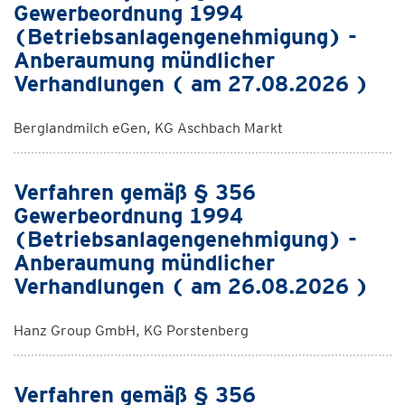
Gewerbeordnung 1994
(Betriebsanlagengenehmigung) -
Anberaumung mündlicher
Verhandlungen ( am 27.08.2026 )
Berglandmilch eGen, KG Aschbach Markt
Verfahren gemäß § 356
Gewerbeordnung 1994
(Betriebsanlagengenehmigung) -
Anberaumung mündlicher
Verhandlungen ( am 26.08.2026 )
Hanz Group GmbH, KG Porstenberg
Verfahren gemäß § 356