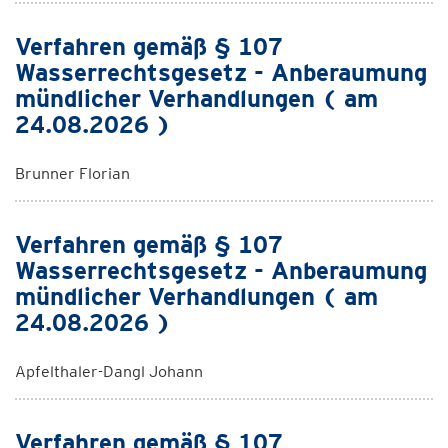
Verfahren gemäß § 107
Wasserrechtsgesetz - Anberaumung
mündlicher Verhandlungen ( am
24.08.2026 )
Brunner Florian
Verfahren gemäß § 107
Wasserrechtsgesetz - Anberaumung
mündlicher Verhandlungen ( am
24.08.2026 )
Apfelthaler-Dangl Johann
Verfahren gemäß § 107