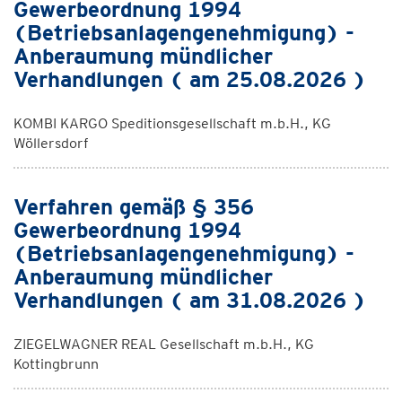
Gewerbeordnung 1994
(Betriebsanlagengenehmigung) -
Anberaumung mündlicher
Verhandlungen ( am 25.08.2026 )
KOMBI KARGO Speditionsgesellschaft m.b.H., KG
Wöllersdorf
Verfahren gemäß § 356
Gewerbeordnung 1994
(Betriebsanlagengenehmigung) -
Anberaumung mündlicher
Verhandlungen ( am 31.08.2026 )
ZIEGELWAGNER REAL Gesellschaft m.b.H., KG
Kottingbrunn