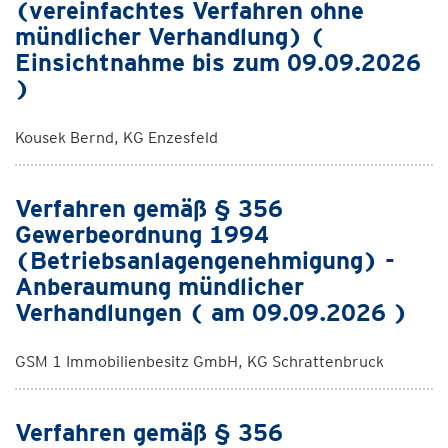
(vereinfachtes Verfahren ohne
mündlicher Verhandlung) (
Einsichtnahme bis zum 09.09.2026
)
Kousek Bernd, KG Enzesfeld
Verfahren gemäß § 356
Gewerbeordnung 1994
(Betriebsanlagengenehmigung) -
Anberaumung mündlicher
Verhandlungen ( am 09.09.2026 )
GSM 1 Immobilienbesitz GmbH, KG Schrattenbruck
Verfahren gemäß § 356