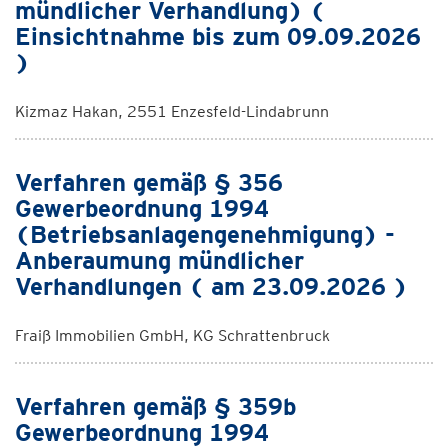
mündlicher Verhandlung) (
Einsichtnahme bis zum 09.09.2026
)
Kizmaz Hakan, 2551 Enzesfeld-Lindabrunn
Verfahren gemäß § 356
Gewerbeordnung 1994
(Betriebsanlagengenehmigung) -
Anberaumung mündlicher
Verhandlungen ( am 23.09.2026 )
Fraiß Immobilien GmbH, KG Schrattenbruck
Verfahren gemäß § 359b
Gewerbeordnung 1994