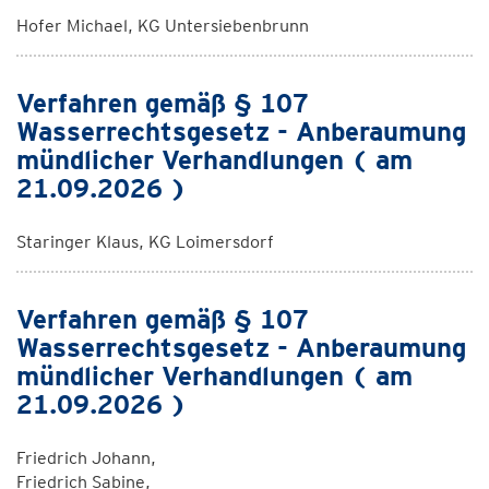
Hofer Michael, KG Untersiebenbrunn
Verfahren gemäß § 107
Wasserrechtsgesetz - Anberaumung
mündlicher Verhandlungen ( am
21.09.2026 )
Staringer Klaus, KG Loimersdorf
Verfahren gemäß § 107
Wasserrechtsgesetz - Anberaumung
mündlicher Verhandlungen ( am
21.09.2026 )
Friedrich Johann,
Friedrich Sabine,