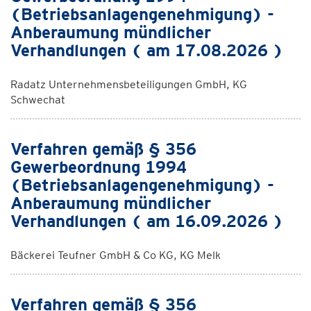
(Betriebsanlagengenehmigung) -
Anberaumung mündlicher
Verhandlungen ( am 17.08.2026 )
Radatz Unternehmensbeteiligungen GmbH, KG
Schwechat
Verfahren gemäß § 356
Gewerbeordnung 1994
(Betriebsanlagengenehmigung) -
Anberaumung mündlicher
Verhandlungen ( am 16.09.2026 )
Bäckerei Teufner GmbH & Co KG, KG Melk
Verfahren gemäß § 356