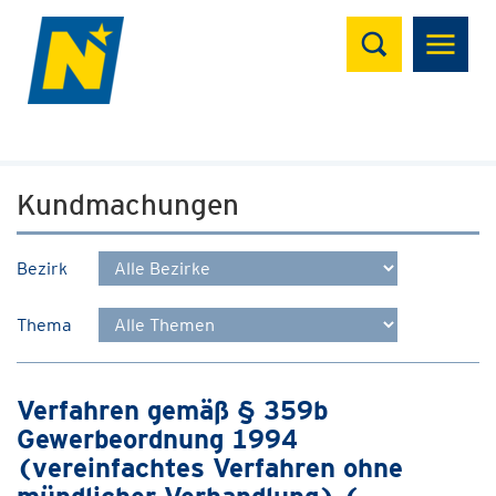
Suchen
Kundmachungen
Bezirk
Thema
Verfahren gemäß § 359b
Gewerbeordnung 1994
(vereinfachtes Verfahren ohne