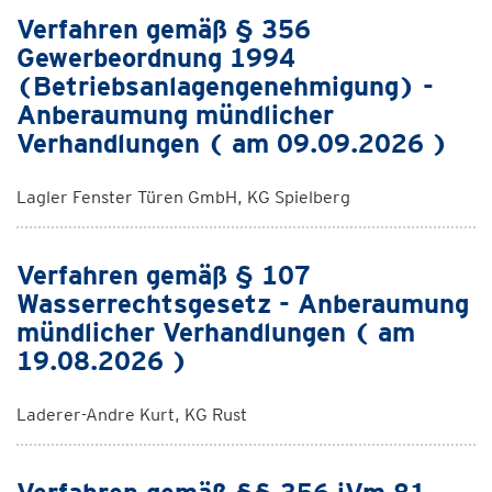
Verfahren gemäß § 356
Gewerbeordnung 1994
(Betriebsanlagengenehmigung) -
Anberaumung mündlicher
Verhandlungen ( am 09.09.2026 )
Lagler Fenster Türen GmbH, KG Spielberg
Verfahren gemäß § 107
Wasserrechtsgesetz - Anberaumung
mündlicher Verhandlungen ( am
19.08.2026 )
Laderer-Andre Kurt, KG Rust