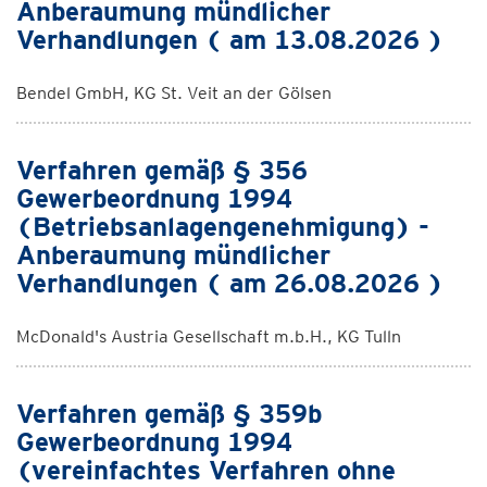
Anberaumung mündlicher
Verhandlungen ( am 13.08.2026 )
Bendel GmbH, KG St. Veit an der Gölsen
Verfahren gemäß § 356
Gewerbeordnung 1994
(Betriebsanlagengenehmigung) -
Anberaumung mündlicher
Verhandlungen ( am 26.08.2026 )
McDonald's Austria Gesellschaft m.b.H., KG Tulln
Verfahren gemäß § 359b
Gewerbeordnung 1994
(vereinfachtes Verfahren ohne