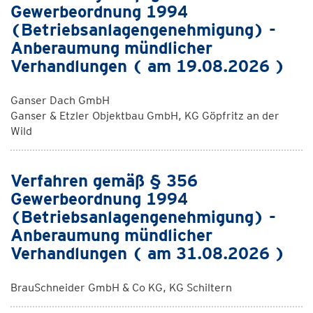
Gewerbeordnung 1994
(Betriebsanlagengenehmigung) -
Anberaumung mündlicher
Verhandlungen ( am 19.08.2026 )
Ganser Dach GmbH
Ganser & Etzler Objektbau GmbH, KG Göpfritz an der
Wild
Verfahren gemäß § 356
Gewerbeordnung 1994
(Betriebsanlagengenehmigung) -
Anberaumung mündlicher
Verhandlungen ( am 31.08.2026 )
BrauSchneider GmbH & Co KG, KG Schiltern