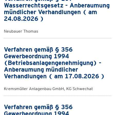
Wasserrechtsgesetz - Anberaumung
mündlicher Verhandlungen ( am
24.08.2026 )
Neubauer Thomas
Verfahren gemäß § 356
Gewerbeordnung 1994
(Betriebsanlagengenehmigung) -
Anberaumung mündlicher
Verhandlungen ( am 17.08.2026 )
Kremsmüller Anlagenbau GmbH, KG Schwechat
Verfahren gemäß § 356
Gewerbeordnung 1994