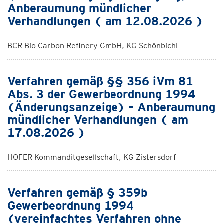
Anberaumung mündlicher
Verhandlungen ( am 12.08.2026 )
BCR Bio Carbon Refinery GmbH, KG Schönbichl
Verfahren gemäß §§ 356 iVm 81
Abs. 3 der Gewerbeordnung 1994
(Änderungsanzeige) – Anberaumung
mündlicher Verhandlungen ( am
17.08.2026 )
HOFER Kommanditgesellschaft, KG Zistersdorf
Verfahren gemäß § 359b
Gewerbeordnung 1994
(vereinfachtes Verfahren ohne