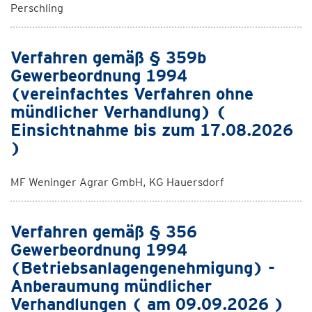
Perschling
Verfahren gemäß § 359b
Gewerbeordnung 1994
(vereinfachtes Verfahren ohne
mündlicher Verhandlung) (
Einsichtnahme bis zum 17.08.2026
)
MF Weninger Agrar GmbH, KG Hauersdorf
Verfahren gemäß § 356
Gewerbeordnung 1994
(Betriebsanlagengenehmigung) -
Anberaumung mündlicher
Verhandlungen ( am 09.09.2026 )