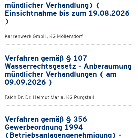
mündlicher Verhandlung) (
Einsichtnahme bis zum 19.08.2026
)
Karrenwerk GmbH, KG Möllersdorf
Verfahren gemäß § 107
Wasserrechtsgesetz - Anberaumung
mündlicher Verhandlungen ( am
09.09.2026 )
Falch Dr. Dr. Helmut Maria, KG Purgstall
Verfahren gemäß § 356
Gewerbeordnung 1994
(Betriebsanlagengenehmigung) -