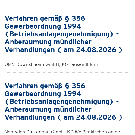
Verfahren gemäß § 356
Gewerbeordnung 1994
(Betriebsanlagengenehmigung) -
Anberaumung mündlicher
Verhandlungen ( am 24.08.2026 )
OMV Downstream GmbH, KG Tausendblum
Verfahren gemäß § 356
Gewerbeordnung 1994
(Betriebsanlagengenehmigung) -
Anberaumung mündlicher
Verhandlungen ( am 24.08.2026 )
Nentwich Gartenbau GmbH, KG Weißenkirchen an der