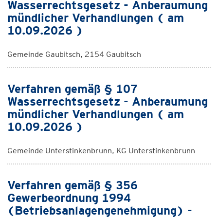
Wasserrechtsgesetz - Anberaumung
mündlicher Verhandlungen ( am
10.09.2026 )
Gemeinde Gaubitsch, 2154 Gaubitsch
Verfahren gemäß § 107
Wasserrechtsgesetz - Anberaumung
mündlicher Verhandlungen ( am
10.09.2026 )
Gemeinde Unterstinkenbrunn, KG Unterstinkenbrunn
Verfahren gemäß § 356
Gewerbeordnung 1994
(Betriebsanlagengenehmigung) -