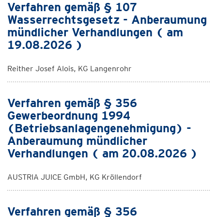
Verfahren gemäß § 107
Wasserrechtsgesetz - Anberaumung
mündlicher Verhandlungen ( am
19.08.2026 )
Reither Josef Alois, KG Langenrohr
Verfahren gemäß § 356
Gewerbeordnung 1994
(Betriebsanlagengenehmigung) -
Anberaumung mündlicher
Verhandlungen ( am 20.08.2026 )
AUSTRIA JUICE GmbH, KG Kröllendorf
Verfahren gemäß § 356