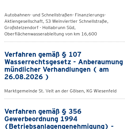
Autobahnen- und Schnellstraßen- Finanzierungs-
Aktiengesellschaft, S3 Weinviertler Schnellstraße,
Großstelzendorf - Hollabrunn Süd,
Oberflächenwasserableitung von km 16,600
Verfahren gemäß § 107
Wasserrechtsgesetz - Anberaumung
mündlicher Verhandlungen ( am
26.08.2026 )
Marktgemeinde St. Veit an der Gölsen, KG Wiesenfeld
Verfahren gemäß § 356
Gewerbeordnung 1994
(Betriebsanlagengenehmigung) -