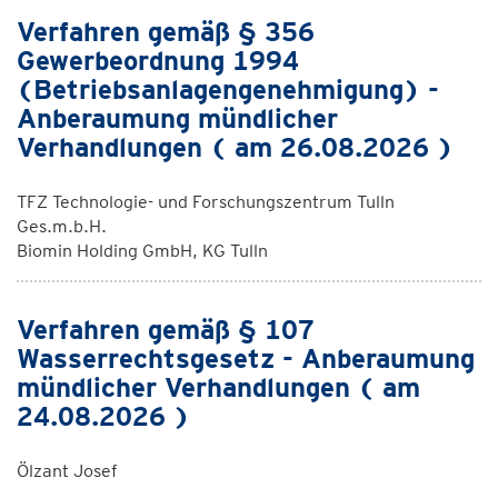
Verfahren gemäß § 356
Gewerbeordnung 1994
(Betriebsanlagengenehmigung) -
Anberaumung mündlicher
Verhandlungen ( am 26.08.2026 )
TFZ Technologie- und Forschungszentrum Tulln
Ges.m.b.H.
Biomin Holding GmbH, KG Tulln
Verfahren gemäß § 107
Wasserrechtsgesetz - Anberaumung
mündlicher Verhandlungen ( am
24.08.2026 )
Ölzant Josef