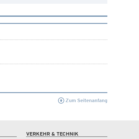
Zum Seitenanfang
VERKEHR & TECHNIK