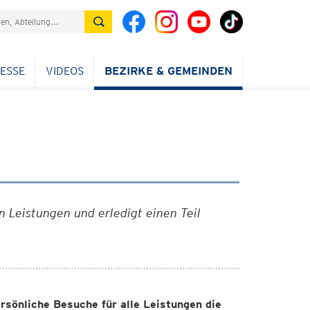
ESSE
VIDEOS
BEZIRKE & GEMEINDEN
n Leistungen und erledigt einen Teil
rsönliche Besuche für alle Leistungen die