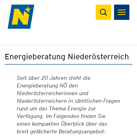
Suchen
Energieberatung Niederösterreich
Seit über 20 Jahren steht die
Energieberatung NÖ den
Niederösterreicherinnen und
Niederösterreichern in sämtlichen Fragen
rund um das Thema Energie zur
Verfügung. Im Folgenden finden Sie
einen kompakten Überblick über das
breit gefächerte Beratungsangebot: