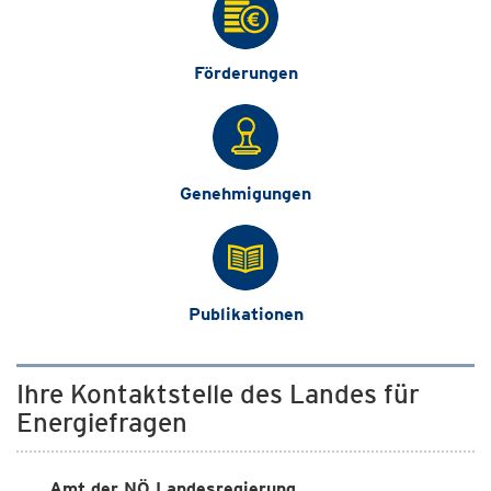
Förderungen
Genehmigungen
Publikationen
Ihre Kontaktstelle des Landes für
Energiefragen
Amt der NÖ Landesregierung