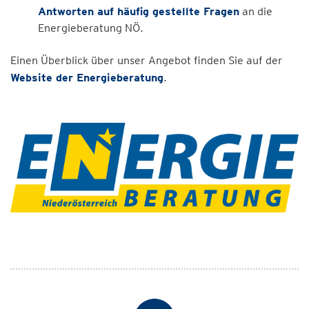
Antworten auf häufig gestellte Fragen
an die
Energieberatung NÖ.
Einen Überblick über unser Angebot finden Sie auf der
Website der Energieberatung
.