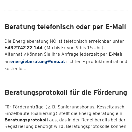
Beratung telefonisch oder per E-Mail
Die Energieberatung NÖ ist telefonisch erreichbar unter
+43 2742 22 144
(Mo bis Fr von 9 bis 15 Uhr).
Alternativ können Sie Ihre Anfrage jederzeit per
E‑Mail
an
energieberatung@enu.at
richten – produktneutral und
kostenlos.
Beratungsprotokoll für die Förderung
Für Förderanträge (z. B. Sanierungsbonus, Kesseltausch,
Einzelbauteil-Sanierung) stellt die Energieberatung ein
Beratungsprotokoll
aus, das in der Regel bereits bei der
Registrierung benötigt wird. Beratungsprotokolle können