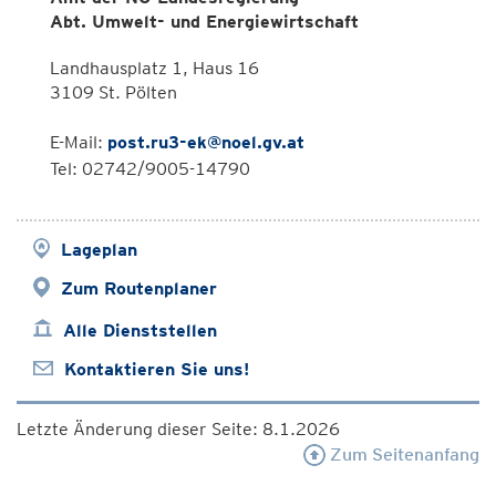
Abt. Umwelt- und Energiewirtschaft
Landhausplatz 1, Haus 16
3109 St. Pölten
E-Mail:
post.ru3-ek@noel.gv.at
Tel: 02742/9005-14790
Lageplan
Zum Routenplaner
Alle Dienststellen
Kontaktieren Sie uns!
Letzte Änderung dieser Seite: 8.1.2026
Zum Seitenanfang