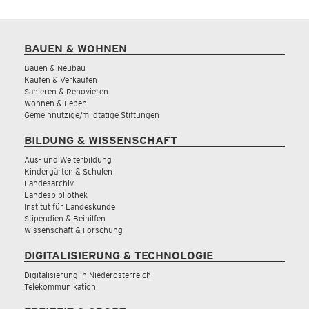
BAUEN & WOHNEN
Bauen & Neubau
Kaufen & Verkaufen
Sanieren & Renovieren
Wohnen & Leben
Gemeinnützige/mildtätige Stiftungen
BILDUNG & WISSENSCHAFT
Aus- und Weiterbildung
Kindergärten & Schulen
Landesarchiv
Landesbibliothek
Institut für Landeskunde
Stipendien & Beihilfen
Wissenschaft & Forschung
DIGITALISIERUNG & TECHNOLOGIE
Digitalisierung in Niederösterreich
Telekommunikation