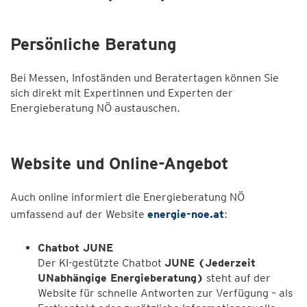
Persönliche Beratung
Bei Messen, Infoständen und Beratertagen können Sie
sich direkt mit Expertinnen und Experten der
Energieberatung NÖ austauschen.
Website und Online-Angebot
Auch online informiert die Energieberatung NÖ
umfassend auf der Website
energie-noe.at
:
Chatbot JUNE
Der KI-gestützte Chatbot
JUNE (Jederzeit
UNabhängige Energieberatung)
steht auf der
Website für schnelle Antworten zur Verfügung – als