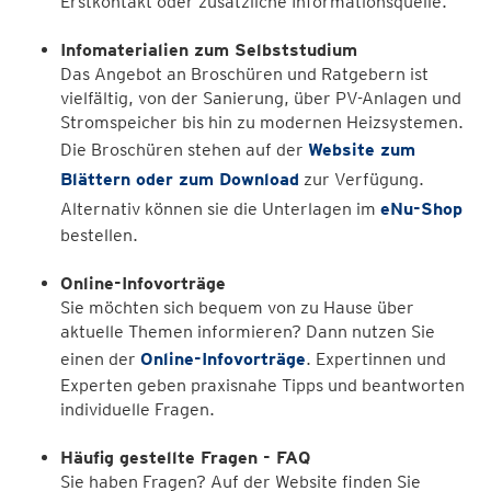
Erstkontakt oder zusätzliche Informationsquelle.
Infomaterialien zum Selbststudium
Das Angebot an Broschüren und Ratgebern ist
vielfältig, von der Sanierung, über PV-Anlagen und
Stromspeicher bis hin zu modernen Heizsystemen.
Die Broschüren stehen auf der
Website zum
Blättern oder zum Download
zur Verfügung.
Alternativ können sie die Unterlagen im
eNu-Shop
bestellen.
Online-Infovorträge
Sie möchten sich bequem von zu Hause über
aktuelle Themen informieren? Dann nutzen Sie
einen der
Online-Infovorträge
. Expertinnen und
Experten geben praxisnahe Tipps und beantworten
individuelle Fragen.
Häufig gestellte Fragen - FAQ
Sie haben Fragen? Auf der Website finden Sie