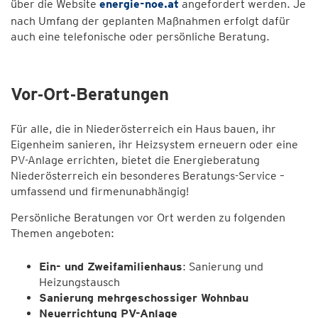
über die Website
energie-noe.at
angefordert werden. Je
nach Umfang der geplanten Maßnahmen erfolgt dafür
auch eine telefonische oder persönliche Beratung.
Vor‑Ort‑Beratungen
Für alle, die in Niederösterreich ein Haus bauen, ihr
Eigenheim sanieren, ihr Heizsystem erneuern oder eine
PV-Anlage errichten, bietet die Energieberatung
Niederösterreich ein besonderes Beratungs-Service –
umfassend und firmenunabhängig!
Persönliche Beratungen vor Ort werden zu folgenden
Themen angeboten:
Ein- und Zweifamilienhaus
: Sanierung und
Heizungstausch
Sanierung mehrgeschossiger Wohnbau
Neuerrichtung PV-Anlage