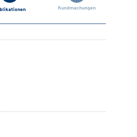
Kundmachungen
blikationen