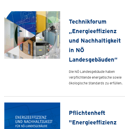
Technikforum
„Energieeffizienz
und Nachhaltigkeit
in NÖ
Landesgebäuden“
Die NÖ Landesgebäude haben
verpflichtende energetische sowie
ökologische Standards zu erfüllen.
Pflichtenheft
"Energieeffizienz