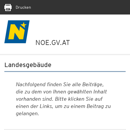
Drucken
NOE.GV.AT
Landesgebäude
Nachfolgend finden Sie alle Beiträge,
die zu dem von Ihnen gewählten Inhalt
vorhanden sind. Bitte klicken Sie auf
einen der Links, um zu einem Beitrag zu
gelangen.