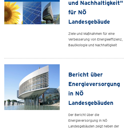
und Nachhaltigkeit"
für NÖ
Landesgebäude
Ziele und Maßnahmen für eine
Verbesserung von Energieeffizienz,
Bauökologie und Nachhaltigkeit
Bericht über
Energieversorgung
in NÖ
Landesgebäuden
Der Bericht über die
Energieversorgung in NÖ
Landesgebäuden zeigt neben der