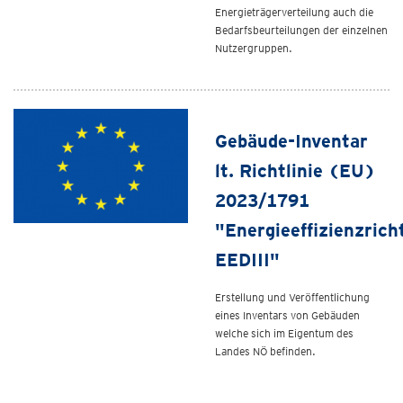
Energieträgerverteilung auch die
Bedarfsbeurteilungen der einzelnen
Nutzergruppen.
Gebäude-Inventar
lt. Richtlinie (EU)
2023/1791
"Energieeffizienzricht
EEDIII"
Erstellung und Veröffentlichung
eines Inventars von Gebäuden
welche sich im Eigentum des
Landes NÖ befinden.