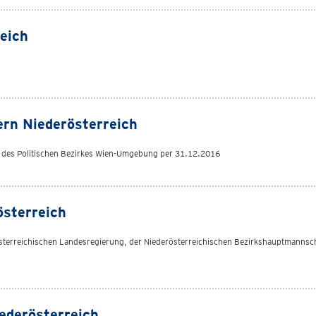
eich
rn Niederösterreich
 des Politischen Bezirkes Wien-Umgebung per 31.12.2016
österreich
österreichischen Landesregierung, der Niederösterreichischen Bezirkshauptmannsc
ederösterreich