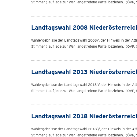
Stimmen) auf jede zur Wahl angetretene Partei beziehen. (ÖVP, 
Landtagswahl 2008 Niederösterreic
Wahlergebnisse der Landtagswahl 2008\\ der Hinweis in der Attrib
Stimmen) auf jede zur Wahl angetretene Partei beziehen. (ÖVP, 
Landtagswahl 2013 Niederösterreic
Wahlergebnisse der Landtagswahl 2013 \\ der Hinweis in der Attri
Stimmen) auf jede zur Wahl angetretene Partei beziehen. (ÖVP, 
Landtagswahl 2018 Niederösterreic
Wahlergebnisse der Landtagswahl 2018 \\ der Hinweis in der Attri
Stimmen) auf jede zur Wahl angetretene Partei beziehen. (ÖVP, 