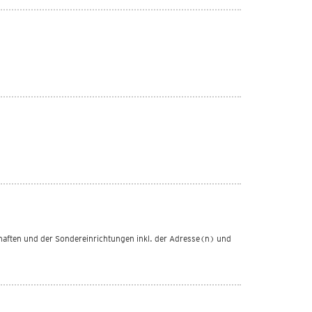
haften und der Sondereinrichtungen inkl. der Adresse(n) und