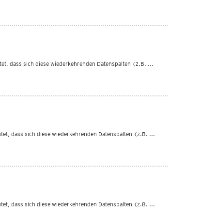
utet, dass sich diese wiederkehrenden Datenspalten (z.B. ...
eutet, dass sich diese wiederkehrenden Datenspalten (z.B. ...
eutet, dass sich diese wiederkehrenden Datenspalten (z.B. ...