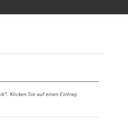
k". Klicken Sie auf einen Eintrag