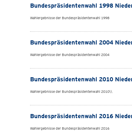
Bundespräsidentenwahl 1998 Niede
Wahlergebnisse der Bundespräsidentenwahl 1998
Bundespräsidentenwahl 2004 Niede
Wahlergebnisse der Bundespräsidentenwahl 2004
Bundespräsidentenwahl 2010 Niede
Wahlergebnisse der Bundespräsidentenwahl 2010\\
Bundespräsidentenwahl 2016 Niede
Wahlergebnisse der Bundespräsidentenwahl 2016