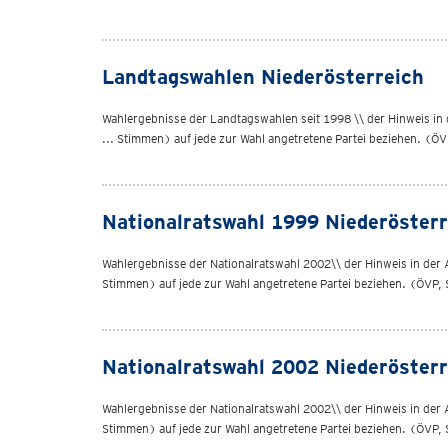
Landtagswahlen Niederösterreich
Wahlergebnisse der Landtagswahlen seit 1998 \\ der Hinweis in de
... Stimmen) auf jede zur Wahl angetretene Partei beziehen. (ÖV
Nationalratswahl 1999 Niederösterr
Wahlergebnisse der Nationalratswahl 2002\\ der Hinweis in der Att
Stimmen) auf jede zur Wahl angetretene Partei beziehen. (ÖVP, 
Nationalratswahl 2002 Niederösterr
Wahlergebnisse der Nationalratswahl 2002\\ der Hinweis in der Att
Stimmen) auf jede zur Wahl angetretene Partei beziehen. (ÖVP, 