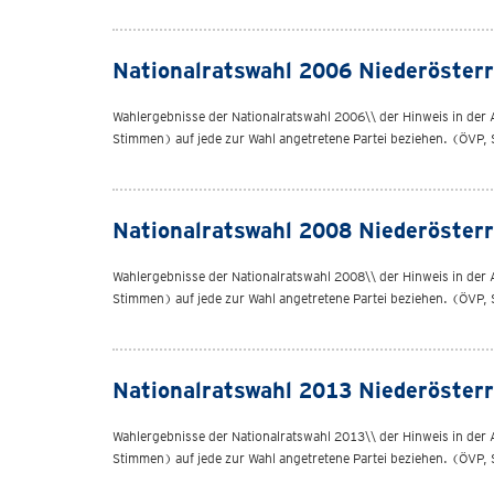
Nationalratswahl 2006 Niederösterr
Wahlergebnisse der Nationalratswahl 2006\\ der Hinweis in der Att
Stimmen) auf jede zur Wahl angetretene Partei beziehen. (ÖVP, 
Nationalratswahl 2008 Niederösterr
Wahlergebnisse der Nationalratswahl 2008\\ der Hinweis in der Att
Stimmen) auf jede zur Wahl angetretene Partei beziehen. (ÖVP, 
Nationalratswahl 2013 Niederösterr
Wahlergebnisse der Nationalratswahl 2013\\ der Hinweis in der Att
Stimmen) auf jede zur Wahl angetretene Partei beziehen. (ÖVP, 