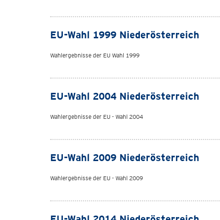
EU-Wahl 1999 Niederösterreich
Wahlergebnisse der EU Wahl 1999
EU-Wahl 2004 Niederösterreich
Wahlergebnisse der EU - Wahl 2004
EU-Wahl 2009 Niederösterreich
Wahlergebnisse der EU - Wahl 2009
EU-Wahl 2014 Niederösterreich